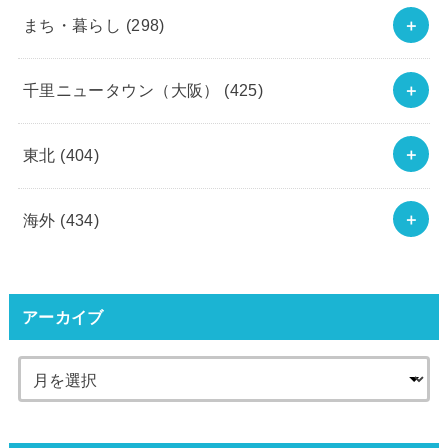
まち・暮らし
(298)
千里ニュータウン（大阪）
(425)
東北
(404)
海外
(434)
アーカイブ