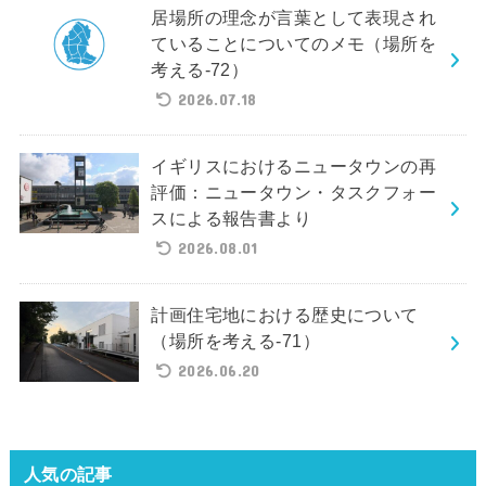
居場所の理念が言葉として表現され
ていることについてのメモ（場所を
考える-72）
2026.07.18
イギリスにおけるニュータウンの再
評価：ニュータウン・タスクフォー
スによる報告書より
2026.08.01
計画住宅地における歴史について
（場所を考える-71）
2026.06.20
人気の記事