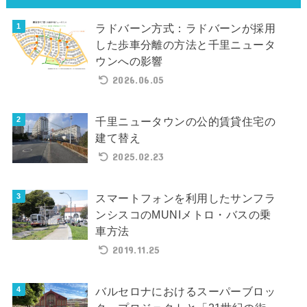
ラドバーン方式：ラドバーンが採用
した歩車分離の方法と千里ニュータ
ウンへの影響
2026.06.05
千里ニュータウンの公的賃貸住宅の
建て替え
2025.02.23
スマートフォンを利用したサンフラ
ンシスコのMUNIメトロ・バスの乗
車方法
2019.11.25
バルセロナにおけるスーパーブロッ