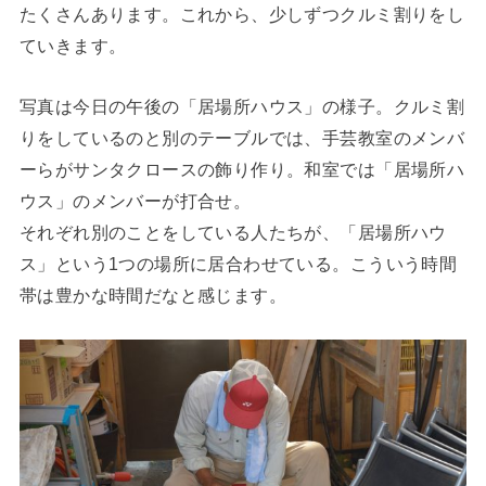
たくさんあります。これから、少しずつクルミ割りをし
ていきます。
写真は今日の午後の「居場所ハウス」の様子。クルミ割
りをしているのと別のテーブルでは、手芸教室のメンバ
ーらがサンタクロースの飾り作り。和室では「居場所ハ
ウス」のメンバーが打合せ。
それぞれ別のことをしている人たちが、「居場所ハウ
ス」という1つの場所に居合わせている。こういう時間
帯は豊かな時間だなと感じます。