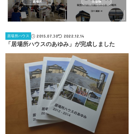
居場所
出版物
2015.07.30
2022.12.14
居場所ハウス
「居場所ハウスのあゆみ」が完成しました