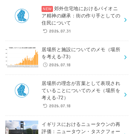
郊外住宅地におけるパイオニ
ア精神の継承：街の作り手としての
住民について
2026.07.31
居場所と施設についてのメモ（場所
を考える-73）
2026.07.18
居場所の理念が言葉として表現され
ていることについてのメモ（場所を
考える-72）
2026.07.18
イギリスにおけるニュータウンの再
評価：ニュータウン・タスクフォー