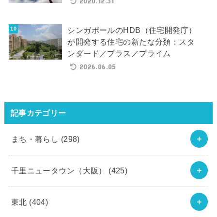
2020.12.31
シンガポールのHDB（住宅開発庁）
が開発する住宅の新たな分類：スタ
ンダード／プラス／プライム
2026.06.05
記事カテゴリー
まち・暮らし
(298)
千里ニュータウン（大阪）
(425)
東北
(404)