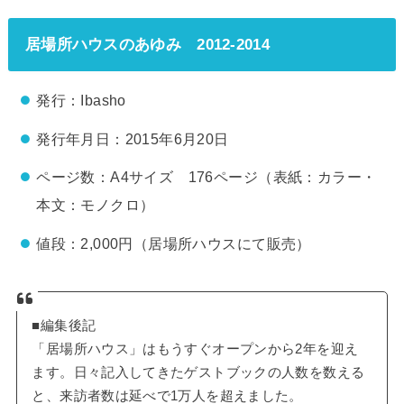
居場所ハウスのあゆみ 2012-2014
発行：Ibasho
発行年月日：2015年6月20日
ページ数：A4サイズ 176ページ（表紙：カラー・
本文：モノクロ）
値段：2,000円（居場所ハウスにて販売）
■編集後記
「居場所ハウス」はもうすぐオープンから2年を迎え
ます。日々記入してきたゲストブックの人数を数える
と、来訪者数は延べで1万人を超えました。