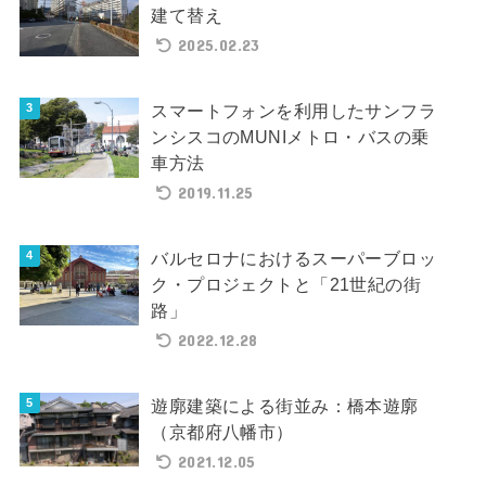
建て替え
2025.02.23
スマートフォンを利用したサンフラ
ンシスコのMUNIメトロ・バスの乗
車方法
2019.11.25
バルセロナにおけるスーパーブロッ
ク・プロジェクトと「21世紀の街
路」
2022.12.28
遊廓建築による街並み：橋本遊廓
（京都府八幡市）
2021.12.05