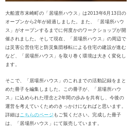
大船渡市末崎町の「居場所ハウス」は2013年6月13日の
オープンから2年が経過しました。また、「居場所ハウ
ス」がオープンするまでに何度かのワークショップが開
催されました。そして現在、「居場所ハウス」の周辺で
は災害公営住宅と防災集団移転による住宅の建設が進む
など、「居場所ハウス」を取り巻く環境は大きく変化し
ます。
そこで、「居場所ハウス」のこれまでの活動記録をまと
めた冊子を編集しました。この冊子が、「居場所ハウ
ス」に込められた理念と2年間の歩みを共有し、今後の
運営を考えていくためのきっかけになればと思います。
詳細は
こちらのページ
もご覧ください。完成した冊子
は、「居場所ハウス」にて販売しています。