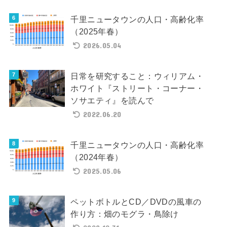
千里ニュータウンの人口・高齢化率
（2025年春）
2026.05.04
日常を研究すること：ウィリアム・
ホワイト『ストリート・コーナー・
ソサエティ』を読んで
2022.06.20
千里ニュータウンの人口・高齢化率
（2024年春）
2025.05.06
ペットボトルとCD／DVDの風車の
作り方：畑のモグラ・鳥除け