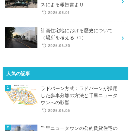
スによる報告書より
2026.08.01
計画住宅地における歴史について
（場所を考える-71）
2026.06.20
人気の記事
ラドバーン方式：ラドバーンが採用
した歩車分離の方法と千里ニュータ
ウンへの影響
2026.06.05
千里ニュータウンの公的賃貸住宅の