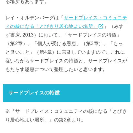
る場所もあります。
レイ・オルデンバーグは『
サードプレイス：コミュニテ
ィの核になる「とびきり居心地よい場所」
』（みす
ず書房, 2013）において、「サードプレイスの特徴」
（第2章）、「個人が受ける恩恵」（第3章）、「もっ
と良いこと」（第4章）に言及していますので、これに
従いながらサードプレイスの特徴と、サードプレイスが
もたらす恩恵について整理したいと思います。
サードプレイスの特徴
※『サードプレイス：コミュニティの核になる「とびき
り居心地よい場所」』の第2章より。