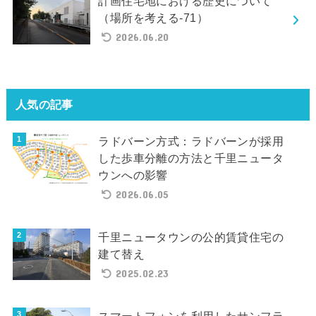
計画住宅地における歴史について
（場所を考える-71）
2026.06.20
人気の記事
ラドバーン方式：ラドバーンが採用
した歩車分離の方法と千里ニュータ
ウンへの影響
2026.06.05
千里ニュータウンの公的賃貸住宅の
建て替え
2025.02.23
スマートフォンを利用したサンフラ