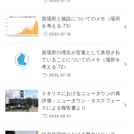
2026.07.31
居場所と施設についてのメモ（場所
を考える-73）
2026.07.18
居場所の理念が言葉として表現され
ていることについてのメモ（場所を
考える-72）
2026.07.18
イギリスにおけるニュータウンの再
評価：ニュータウン・タスクフォー
スによる報告書より
2026.08.01