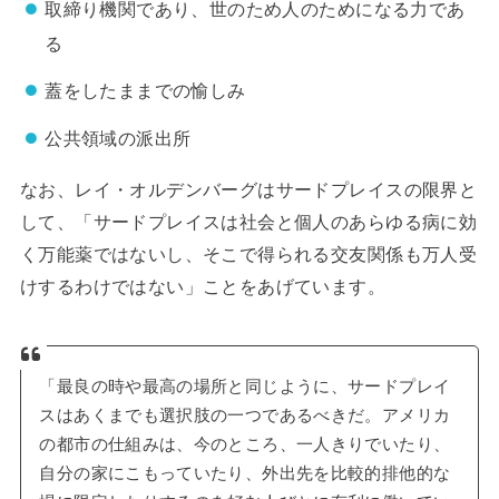
取締り機関であり、世のため人のためになる力であ
る
蓋をしたままでの愉しみ
公共領域の派出所
なお、レイ・オルデンバーグはサードプレイスの限界と
して、「サードプレイスは社会と個人のあらゆる病に効
く万能薬ではないし、そこで得られる交友関係も万人受
けするわけではない」ことをあげています。
「最良の時や最高の場所と同じように、サードプレイ
スはあくまでも選択肢の一つであるべきだ。アメリカ
の都市の仕組みは、今のところ、一人きりでいたり、
自分の家にこもっていたり、外出先を比較的排他的な