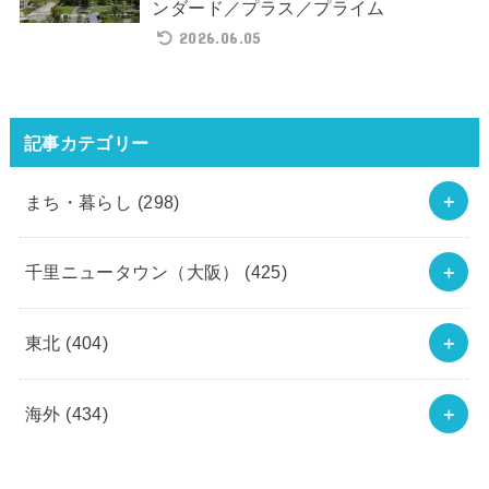
ンダード／プラス／プライム
2026.06.05
記事カテゴリー
まち・暮らし
(298)
千里ニュータウン（大阪）
(425)
東北
(404)
海外
(434)