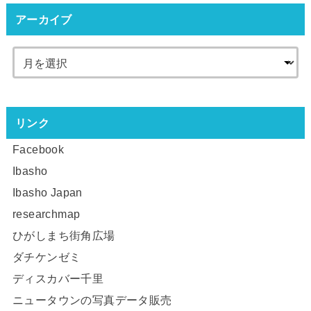
アーカイブ
リンク
Facebook
Ibasho
Ibasho Japan
researchmap
ひがしまち街角広場
ダチケンゼミ
ディスカバー千里
ニュータウンの写真データ販売