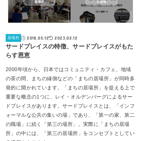
居場所
出版物
2018.05.12
2023.02.12
居場所
サードプレイスの特徴、サードプレイスがもた
らす恩恵
2000年頃から、日本ではコミュニティ・カフェ、地域
の茶の間、まちの縁側などの「まちの居場所」が同時多
発的に開かれています。「まちの居場所」を捉える上で
重要な概念の1つに、レイ・オルデンバーグによるサー
ドプレイスがあります。サードプレイスとは、「インフ
ォーマルな公共の集いの場」であり、「第一の家、第二
の職場」に続く「第三の場所」。実際に「まちの居場
所」の中には、「第三の居場所」をコンセプトとしてい