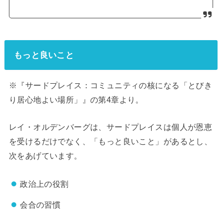
もっと良いこと
※『サードプレイス：コミュニティの核になる「とびき
り居心地よい場所」』の第4章より。
レイ・オルデンバーグは、サードプレイスは個人が恩恵
を受けるだけでなく、「もっと良いこと」があるとし、
次をあげています。
政治上の役割
会合の習慣