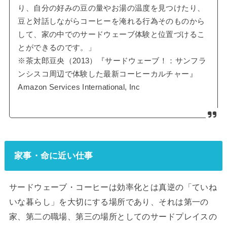
り、自分の好みの豆の量やお湯の温度を見つけたり、
豆と対話しながらコーヒーを淹れる行為そのものから
して、家の中でのサードウェーブ体験と位置づけるこ
とができるのです。」
※茶太郎豆央（2013）『サードウェーブ！：サンフラ
ンシスコ周辺で体験した最新コーヒーカルチャー』
Amazon Services International, Inc
家事・命に近い仕事
サードウェーブ・コーヒーは効率化とは真逆の「ていね
いな暮らし」を大切にする場所であり、それは第一の
家、第二の職場、第三の場所としてのサードプレイスの