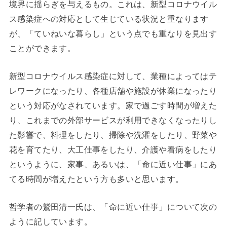
境界に揺らぎを与えるもの。これは、新型コロナウイル
ス感染症への対応として生じている状況と重なります
が、「ていねいな暮らし」という点でも重なりを見出す
ことができます。
新型コロナウイルス感染症に対して、業種によってはテ
レワークになったり、各種店舗や施設が休業になったり
という対応がなされています。家で過ごす時間が増えた
り、これまでの外部サービスが利用できなくなったりし
た影響で、料理をしたり、掃除や洗濯をしたり、野菜や
花を育てたり、大工仕事をしたり、介護や看病をしたり
というように、家事、あるいは、「命に近い仕事」にあ
てる時間が増えたという方も多いと思います。
哲学者の鷲田清一氏は、「命に近い仕事」について次の
ように記しています。