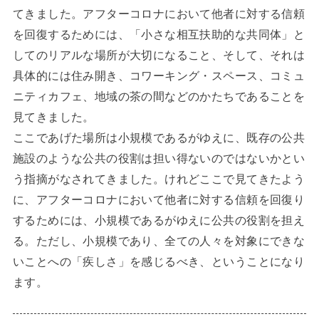
てきました。アフターコロナにおいて他者に対する信頼
を回復するためには、「小さな相互扶助的な共同体」と
してのリアルな場所が大切になること、そして、それは
具体的には住み開き、コワーキング・スペース、コミュ
ニティカフェ、地域の茶の間などのかたちであることを
見てきました。
ここであげた場所は小規模であるがゆえに、既存の公共
施設のような公共の役割は担い得ないのではないかとい
う指摘がなされてきました。けれどここで見てきたよう
に、アフターコロナにおいて他者に対する信頼を回復り
するためには、小規模であるがゆえに公共の役割を担え
る。ただし、小規模であり、全ての人々を対象にできな
いことへの「疾しさ」を感じるべき、ということになり
ます。