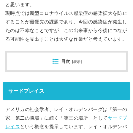
と思います。
現時点では新型コロナウイルス感染症の感染拡大を防止
することが最優先の課題であり、今回の感染症が発生し
たのは不幸なことですが、この出来事から今後につなが
る可能性を見出すことは大切な作業だと考えています。
目次
[
表示
]
サードプレイス
アメリカの社会学者、レイ・オルデンバーグは「第一の
家、第二の職場」に続く「第三の場所」として
サードプ
レイス
という概念を提示しています。レイ・オルデンバ