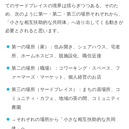
てのサードプレイスの境界は揺らぎつつある。そのた
め、次のように第一・第二・第三の場所それぞれから、
「小さな相互扶助的な共同体」へ迫り出してくる動きが
必要とされると思います。
第一の場所（家）：住み開き、シェアハウス、宅老
所、ホームホスピス、脱施設化、職住近接
第二の場所（職場）：コワーキング・スペース、フ
ァーマーズ・マーケット、個人経営のお店
第三の場所（サードプレイス）：まちの居場所、コ
ミュニティ・カフェ、地域の茶の間、コミュニティ
農園
→それぞれの場所から「小さな相互扶助的な共同
体」へ