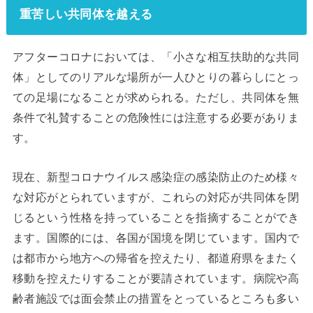
重苦しい共同体を越える
アフターコロナにおいては、「小さな相互扶助的な共同
体」としてのリアルな場所が一人ひとりの暮らしにとっ
ての足場になることが求められる。ただし、共同体を無
条件で礼賛することの危険性には注意する必要がありま
す。
現在、新型コロナウイルス感染症の感染防止のため様々
な対応がとられていますが、これらの対応が共同体を閉
じるという性格を持っていることを指摘することができ
ます。国際的には、各国が国境を閉じています。国内で
は都市から地方への帰省を控えたり、都道府県をまたく
移動を控えたりすることが要請されています。病院や高
齢者施設では面会禁止の措置をとっているところも多い