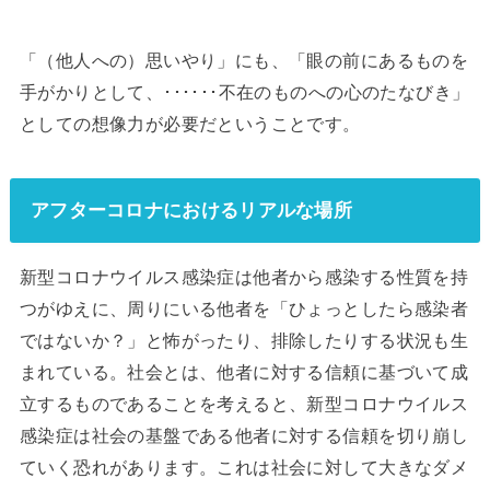
「（他人への）思いやり」にも、「眼の前にあるものを
手がかりとして、･･････不在のものへの心のたなびき」
としての想像力が必要だということです。
アフターコロナにおけるリアルな場所
新型コロナウイルス感染症は他者から感染する性質を持
つがゆえに、周りにいる他者を「ひょっとしたら感染者
ではないか？」と怖がったり、排除したりする状況も生
まれている。社会とは、他者に対する信頼に基づいて成
立するものであることを考えると、新型コロナウイルス
感染症は社会の基盤である他者に対する信頼を切り崩し
ていく恐れがあります。これは社会に対して大きなダメ