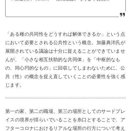
「ある種の共同性をどうすれば解体できるか」という点
において必要とされる公共性という概念。加藤典洋氏が
展開されている議論は十分に捉えることができていませ
んが、「小さな相互扶助的な共同体」を「中枢的なも
の、同心円的なもの」に回収してしまわないために、公
共（性）の概念を捉え直していくことの必要性を強く感
じます。
第一の家、第二の職場、第三の場所としてのサードプレ
イスの境界が揺らいでいることを糸口とすることで、ア
フターコロナにおけるリアルな場所の行方について考え