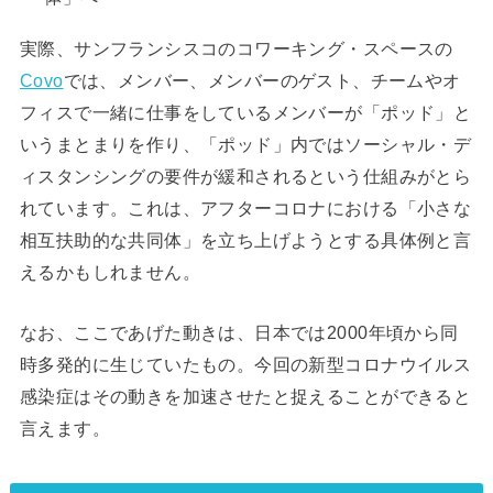
実際、サンフランシスコのコワーキング・スペースの
Covo
では、メンバー、メンバーのゲスト、チームやオ
フィスで一緒に仕事をしているメンバーが「ポッド」と
いうまとまりを作り、「ポッド」内ではソーシャル・デ
ィスタンシングの要件が緩和されるという仕組みがとら
れています。これは、アフターコロナにおける「小さな
相互扶助的な共同体」を立ち上げようとする具体例と言
えるかもしれません。
なお、ここであげた動きは、日本では2000年頃から同
時多発的に生じていたもの。今回の新型コロナウイルス
感染症はその動きを加速させたと捉えることができると
言えます。