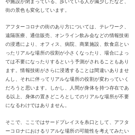
や施設が閉まっている、歩いている人が減少したなど、
街の景色も変化しています。
アフターコロナの街のあり方については、テレワーク、
遠隔医療、通信販売、オンライン飲み会などの情報技術
の浸透により、オフィス、病院、商業施設、飲食店とい
ったリアルな場所の役割が小さくなったり、場合によっ
ては不要になったりするという予測がされることもあり
ます。情報技術がさらに浸透することは間違いありませ
んし、それに伴ってリアルな場所の役割が変わっていく
だろうと思います。しかし、人間が身体を持つ存在であ
る以上、身体の置きどころとしてのリアルな場所が不要
になるわけではありません。
そこで、ここではサードプレイスを糸口として、アフタ
ーコロナにおけるリアルな場所の可能性を考えてみたい