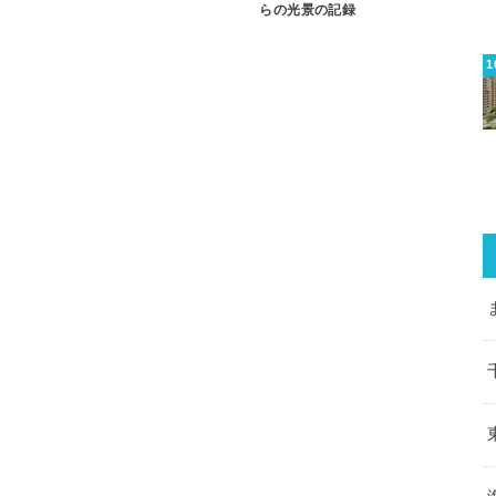
らの光景の記録