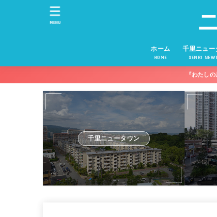
MENU
ホーム
千里ニュー
HOME
SENRI NEW
『わたしの
千里ニュータウン