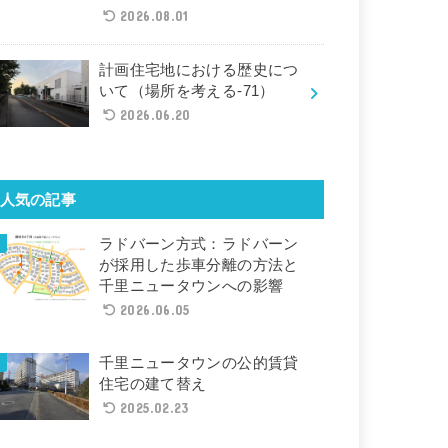
2026.08.01
計画住宅地における歴史につ
いて（場所を考える-71）
2026.06.20
人気の記事
ラドバーン方式：ラドバーン
が採用した歩車分離の方法と
千里ニュータウンへの影響
2026.06.05
千里ニュータウンの公的賃貸
住宅の建て替え
2025.02.23