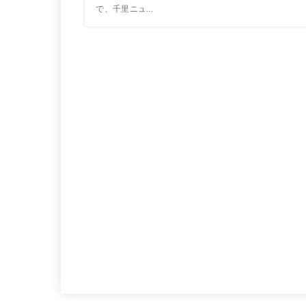
で、千里ニュ...