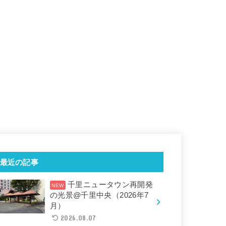
最近の記事
千里ニュータウン再開発
の光景@千里中央（2026年7
月）
2026.08.07