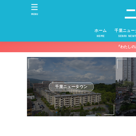
MENU
ホーム
千里ニュー
HOME
SENRI NEW
『わたしの
千里ニュータウン