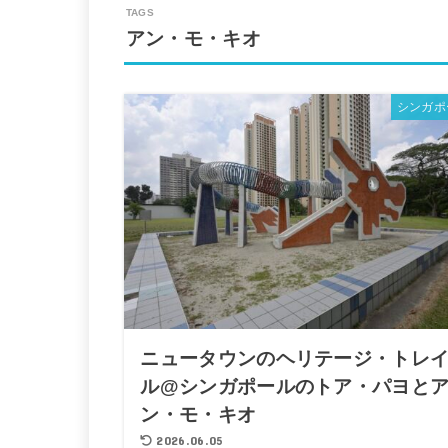
アン・モ・キオ
シンガポ
ニュータウンのヘリテージ・トレ
ル@シンガポールのトア・パヨと
ン・モ・キオ
2026.06.05