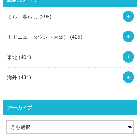
まち・暮らし
(298)
千里ニュータウン（大阪）
(425)
東北
(404)
海外
(434)
アーカイブ