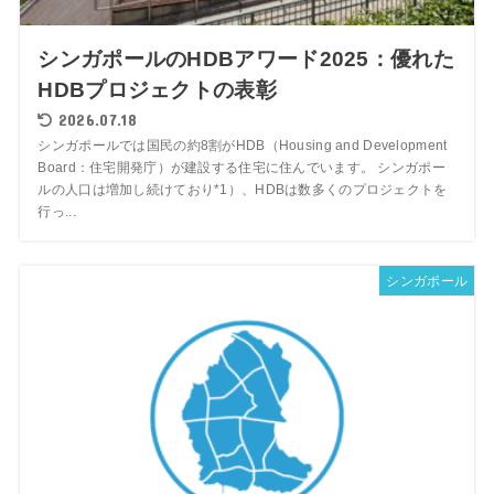
シンガポールのHDBアワード2025：優れた
HDBプロジェクトの表彰
2026.07.18
シンガポールでは国民の約8割がHDB（Housing and Development
Board：住宅開発庁）が建設する住宅に住んでいます。 シンガポー
ルの人口は増加し続けており*1）、HDBは数多くのプロジェクトを
行っ...
シンガポール