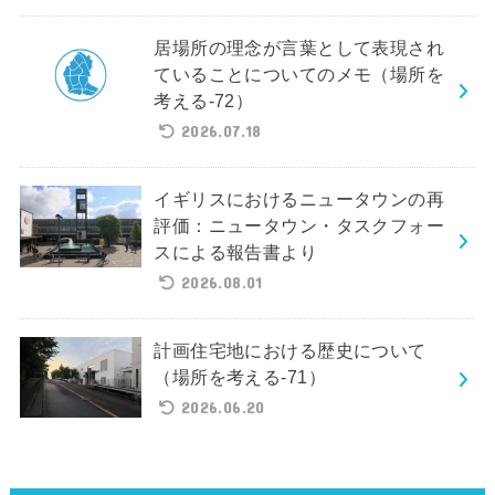
居場所の理念が言葉として表現され
ていることについてのメモ（場所を
考える-72）
2026.07.18
イギリスにおけるニュータウンの再
評価：ニュータウン・タスクフォー
スによる報告書より
2026.08.01
計画住宅地における歴史について
（場所を考える-71）
2026.06.20