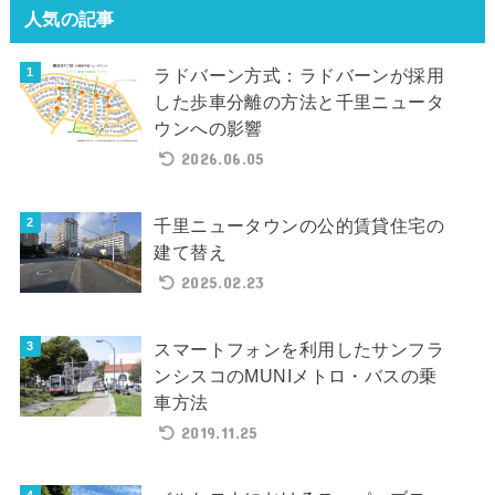
人気の記事
ラドバーン方式：ラドバーンが採用
した歩車分離の方法と千里ニュータ
ウンへの影響
2026.06.05
千里ニュータウンの公的賃貸住宅の
建て替え
2025.02.23
スマートフォンを利用したサンフラ
ンシスコのMUNIメトロ・バスの乗
車方法
2019.11.25