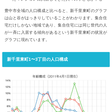
豊中市全域の人口構成と比べると、新千里東町のグラフ
は山と谷がはっきりしていることがわかります。集合住
宅だけしかない地域であり、集合住宅には同じ世代の人
が一斉に入居する傾向があるという新千里東町の状況が
グラフに現れています。
新千里東町1〜3丁目の人口構成