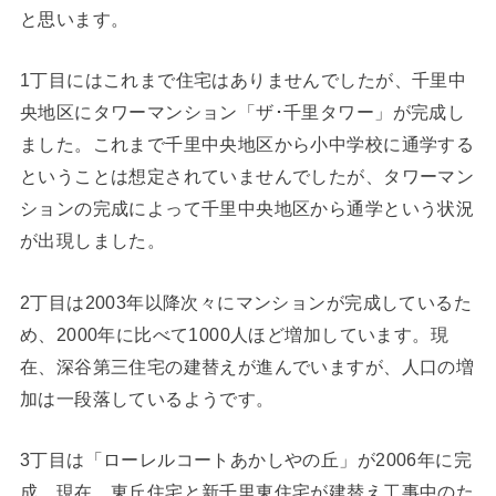
と思います。
1丁目にはこれまで住宅はありませんでしたが、千里中
央地区にタワーマンション「ザ･千里タワー」が完成し
ました。これまで千里中央地区から小中学校に通学する
ということは想定されていませんでしたが、タワーマン
ションの完成によって千里中央地区から通学という状況
が出現しました。
2丁目は2003年以降次々にマンションが完成しているた
め、2000年に比べて1000人ほど増加しています。現
在、深谷第三住宅の建替えが進んでいますが、人口の増
加は一段落しているようです。
3丁目は「ローレルコートあかしやの丘」が2006年に完
成。現在、東丘住宅と新千里東住宅が建替え工事中のた