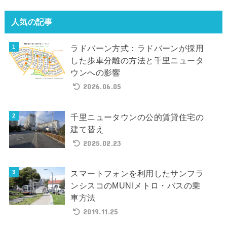
人気の記事
ラドバーン方式：ラドバーンが採用
した歩車分離の方法と千里ニュータ
ウンへの影響
2026.06.05
千里ニュータウンの公的賃貸住宅の
建て替え
2025.02.23
スマートフォンを利用したサンフラ
ンシスコのMUNIメトロ・バスの乗
車方法
2019.11.25