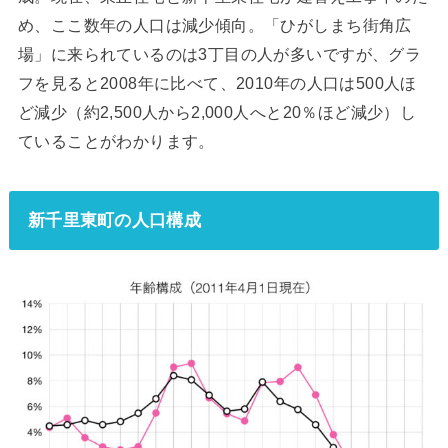
め、ここ数年の人口は減少傾向。「ひがしまち街角広
場」に来られているのは3丁目の人が多いですが、グラ
フを見ると2008年に比べて、2010年の人口は500人ほ
ど減少（約2,500人から2,000人へと20％ほど減少）し
ていることがわかります。
新千里東町の人口構成