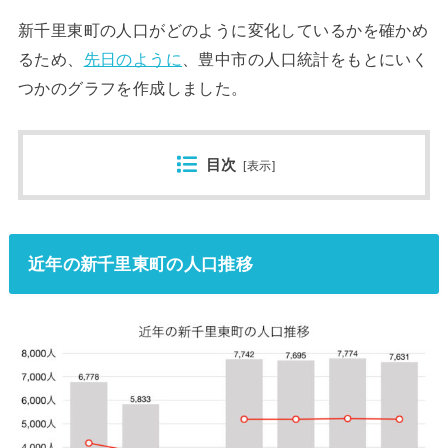
新千里東町の人口がどのように変化しているかを確かめ
るため、
先日のように
、豊中市の人口統計をもとにいく
つかのグラフを作成しました。
目次
[
表示
]
近年の新千里東町の人口推移