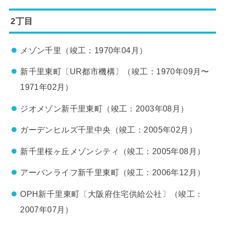
2丁目
メゾン千里（竣工：1970年04月）
新千里東町〔UR都市機構〕（竣工：1970年09月〜
1971年02月）
ジオメゾン新千里東町（竣工：2003年08月）
ガーデンヒルズ千里中央（竣工：2005年02月）
新千里桜ヶ丘メゾンシティ（竣工：2005年08月）
アーバンライフ新千里東町（竣工：2006年12月）
OPH新千里東町〔大阪府住宅供給公社〕（竣工：
2007年07月）