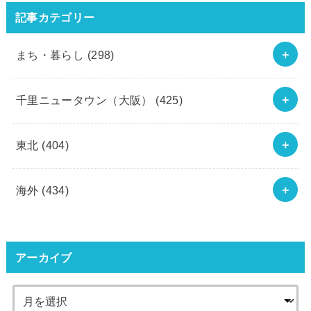
記事カテゴリー
まち・暮らし
(298)
千里ニュータウン（大阪）
(425)
東北
(404)
海外
(434)
アーカイブ