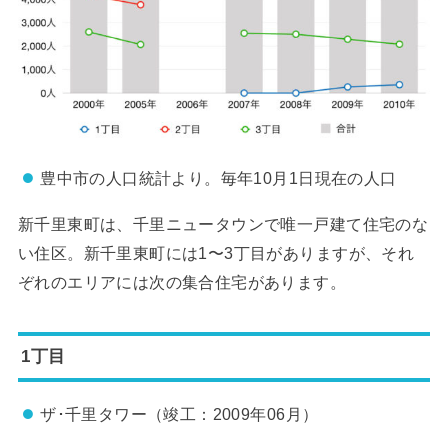
豊中市の人口統計より。毎年10月1日現在の人口
新千里東町は、千里ニュータウンで唯一戸建て住宅のな
い住区。新千里東町には1〜3丁目がありますが、それ
ぞれのエリアには次の集合住宅があります。
1丁目
ザ･千里タワー（竣工：2009年06月）