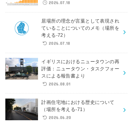
2026.07.18
居場所の理念が言葉として表現され
ていることについてのメモ（場所を
考える-72）
2026.07.18
イギリスにおけるニュータウンの再
評価：ニュータウン・タスクフォー
スによる報告書より
2026.08.01
計画住宅地における歴史について
（場所を考える-71）
2026.06.20