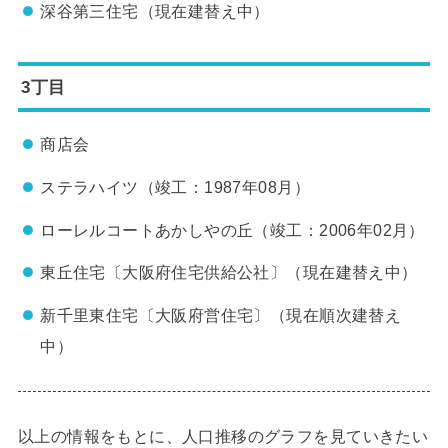
深谷第三住宅（現在建替え中）
3丁目
商店会
ステラハイツ（竣工：1987年08月）
ローレルコートあかしやの丘（竣工：2006年02月）
東丘住宅〔大阪府住宅供給公社〕（現在建替え中）
新千里東住宅〔大阪府営住宅〕（現在順次建替え
中）
以上の情報をもとに、人口推移のグラフを見ていきたい