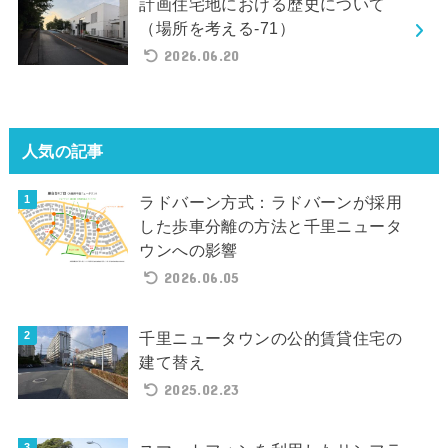
計画住宅地における歴史について
（場所を考える-71）
2026.06.20
人気の記事
ラドバーン方式：ラドバーンが採用
した歩車分離の方法と千里ニュータ
ウンへの影響
2026.06.05
千里ニュータウンの公的賃貸住宅の
建て替え
2025.02.23