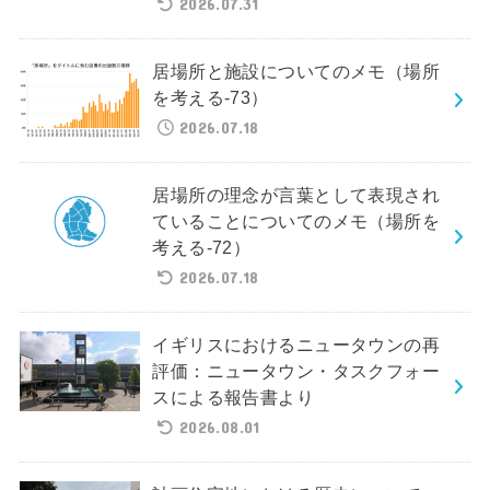
2026.07.31
居場所と施設についてのメモ（場所
を考える-73）
2026.07.18
居場所の理念が言葉として表現され
ていることについてのメモ（場所を
考える-72）
2026.07.18
イギリスにおけるニュータウンの再
評価：ニュータウン・タスクフォー
スによる報告書より
2026.08.01