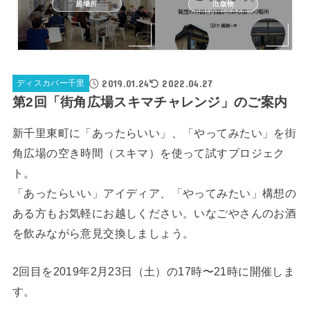
居場所
出版物
2019.01.24
2022.04.27
ディスカバー千里
第2回「街角広場スキマチャレンジ」のご案内
新千里東町に「あったらいい」、「やってみたい」を街
角広場の空き時間（スキマ）を使って試すプロジェク
ト。
「あったらいい」アイディア、「やってみたい」構想の
ある方もお気軽にお越しください。いなごやさんのお酒
を飲みながら意見交換しましょう。
2回目を2019年2月23日（土）の17時〜21時に開催しま
す。