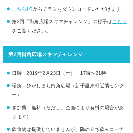
こちら
からチラシをダウンロードいただけます。
第2回「街角広場スキマチャレンジ」の様子は
こちら
をご覧ください。
第2回街角広場スキマチャレンジ
日時：2019年2月23日（土） 17時〜21時
場所：ひがしまち街角広場（新千里東町近隣センタ
ー）
参加費：無料（ただし、企画により有料の場合があ
ります）
飲食物は提供していませんが、隣の立ち飲みコーナ