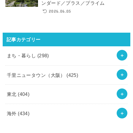
ンダード／プラス／プライム
2026.06.05
記事カテゴリー
まち・暮らし
(298)
千里ニュータウン（大阪）
(425)
東北
(404)
海外
(434)