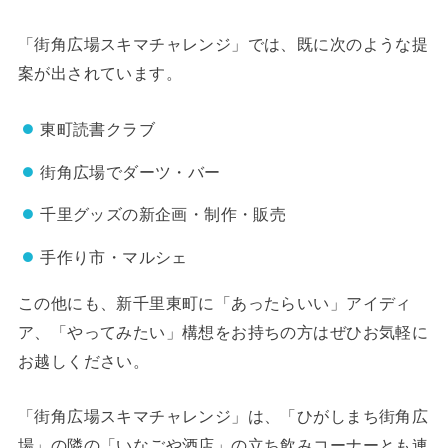
「街角広場スキマチャレンジ」では、既に次のような提
案が出されています。
東町読書クラブ
街角広場でダーツ・バー
千里グッズの新企画・制作・販売
手作り市・マルシェ
この他にも、新千里東町に「あったらいい」アイディ
ア、「やってみたい」構想をお持ちの方はぜひお気軽に
お越しください。
「街角広場スキマチャレンジ」は、「ひがしまち街角広
場」の隣の「いなごや酒店」の立ち飲みコーナーとも連