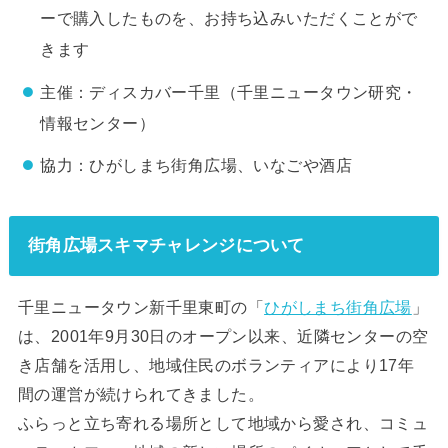
ーで購入したものを、お持ち込みいただくことがで
きます
主催：ディスカバー千里（千里ニュータウン研究・
情報センター）
協力：ひがしまち街角広場、いなごや酒店
街角広場スキマチャレンジについて
千里ニュータウン新千里東町の「
ひがしまち街角広場
」
は、2001年9月30日のオープン以来、近隣センターの空
き店舗を活用し、地域住民のボランティアにより17年
間の運営が続けられてきました。
ふらっと立ち寄れる場所として地域から愛され、コミュ