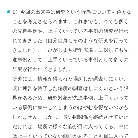
1）今回の出来事は研究という行為についても色々な
ことを考えさせられます。これまでも、今でも多く
の先進事例や、上手くいっている事例の研究が行わ
れてきました（自分自身もそのような研究を行って
きました）。「ひがしまち街角広場」に対しても先
進事例として、上手くいっている事例として多くの
研究が行われてきました。
研究には、情報が得られた場所しか調査しにくい、
既に運営を終了した場所の調査はしにくいという限
界があるため、研究対象が先進事例、上手くいって
いる事例に集中してしまうのはやむを得ないのかも
しれません。しかし、長い間関係を継続させていた
だければ、場所の様々な姿が目に入ってくる。中に
は上手くいっていない側面があることも目に入って