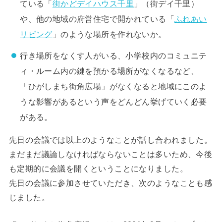
ている「
街かどデイハウス千里
」（街デイ千里）
や、他の地域の府営住宅で開かれている「
ふれあい
リビング
」のような場所を作れないか。
行き場所をなくす人がいる、小学校内のコミュニテ
ィ・ルーム内の鍵を預かる場所がなくなるなど、
「ひがしまち街角広場」がなくなると地域にこのよ
うな影響があるという声をどんどん挙げていく必要
がある。
先日の会議では以上のようなことが話し合われました。
まだまだ議論しなければならないことは多いため、今後
も定期的に会議を開くということになりました。
先日の会議に参加させていただき、次のようなことも感
じました。