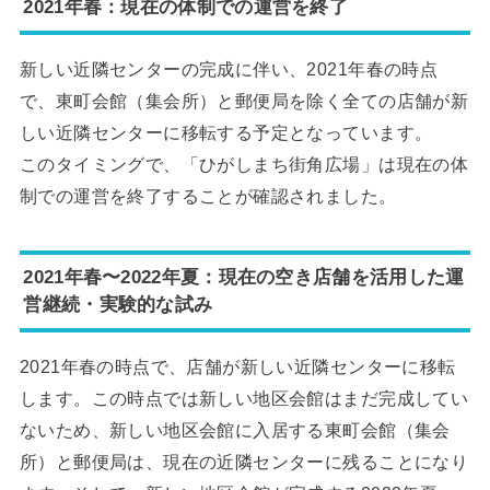
2021年春：現在の体制での運営を終了
新しい近隣センターの完成に伴い、2021年春の時点
で、東町会館（集会所）と郵便局を除く全ての店舗が新
しい近隣センターに移転する予定となっています。
このタイミングで、「ひがしまち街角広場」は現在の体
制での運営を終了することが確認されました。
2021年春〜2022年夏：現在の空き店舗を活用した運
営継続・実験的な試み
2021年春の時点で、店舗が新しい近隣センターに移転
します。この時点では新しい地区会館はまだ完成してい
ないため、新しい地区会館に入居する東町会館（集会
所）と郵便局は、現在の近隣センターに残ることになり