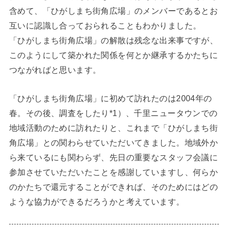
含めて、「ひがしまち街角広場」のメンバーであるとお
互いに認識し合っておられることもわかりました。
「ひがしまち街角広場」の解散は残念な出来事ですが、
このようにして築かれた関係を何とか継承するかたちに
つながればと思います。
「ひがしまち街角広場」に初めて訪れたのは2004年の
春。その後、調査をしたり*1）、千里ニュータウンでの
地域活動のために訪れたりと、これまで「ひがしまち街
角広場」との関わらせていただいてきました。地域外か
ら来ているにも関わらず、先日の重要なスタッフ会議に
参加させていただいたことを感謝していますし、何らか
のかたちで還元することができれば、そのためにはどの
ような協力ができるだろうかと考えています。