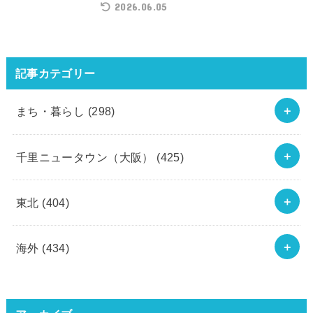
2026.06.05
記事カテゴリー
まち・暮らし
(298)
千里ニュータウン（大阪）
(425)
東北
(404)
海外
(434)