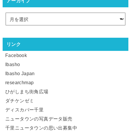
アーカイブ
リンク
Facebook
Ibasho
Ibasho Japan
researchmap
ひがしまち街角広場
ダチケンゼミ
ディスカバー千里
ニュータウンの写真データ販売
千里ニュータウンの思い出募集中