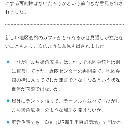
にする可能性はないだろうかという前向きな意見も出さ
れました。
新しい地区会館のカフェがどうなるかは見通しが立たな
いこともあり、次のような意見も出されました。
「ひがしまち街角広場」はこれまで地区会館とは別
に運営してきた。近隣センターの再開発で、地区会
館の枠に入ってでしか運営できなくなるという状況
自体が問題ではないか。
屋外にテントを張って、テーブルを並べて「ひがし
まち街角広場」のような場所を開けないか。
府営住宅でも、C棟（UR新千里東町団地）で開かれ