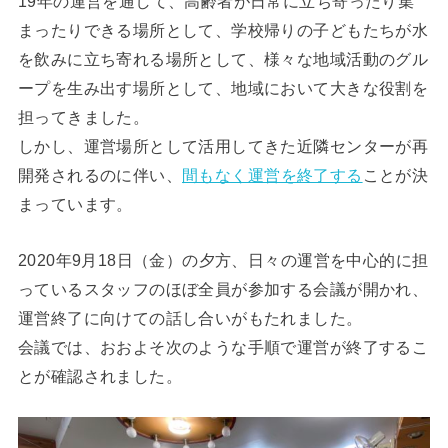
19年の運営を通して、高齢者が日常に立ち寄ったり集
まったりできる場所として、学校帰りの子どもたちが水
を飲みに立ち寄れる場所として、様々な地域活動のグル
ープを生み出す場所として、地域において大きな役割を
担ってきました。
しかし、運営場所として活用してきた近隣センターが再
開発されるのに伴い、
間もなく運営を終了する
ことが決
まっています。
2020年9月18日（金）の夕方、日々の運営を中心的に担
っているスタッフのほぼ全員が参加する会議が開かれ、
運営終了に向けての話し合いがもたれました。
会議では、おおよそ次のような手順で運営が終了するこ
とが確認されました。