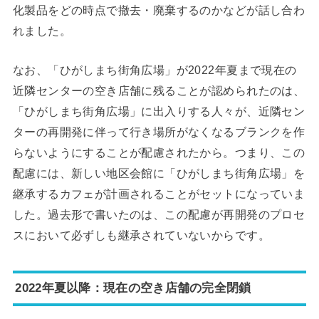
化製品をどの時点で撤去・廃棄するのかなどが話し合わ
れました。
なお、「ひがしまち街角広場」が2022年夏まで現在の
近隣センターの空き店舗に残ることが認められたのは、
「ひがしまち街角広場」に出入りする人々が、近隣セン
ターの再開発に伴って行き場所がなくなるブランクを作
らないようにすることが配慮されたから。つまり、この
配慮には、新しい地区会館に「ひがしまち街角広場」を
継承するカフェが計画されることがセットになっていま
した。過去形で書いたのは、この配慮が再開発のプロセ
スにおいて必ずしも継承されていないからです。
2022年夏以降：現在の空き店舗の完全閉鎖