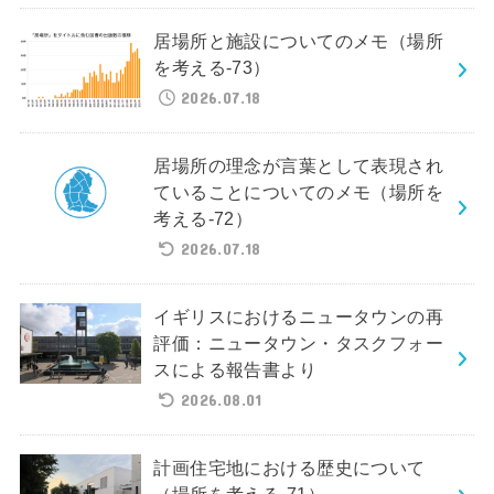
居場所と施設についてのメモ（場所
を考える-73）
2026.07.18
居場所の理念が言葉として表現され
ていることについてのメモ（場所を
考える-72）
2026.07.18
イギリスにおけるニュータウンの再
評価：ニュータウン・タスクフォー
スによる報告書より
2026.08.01
計画住宅地における歴史について
（場所を考える-71）