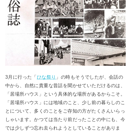
3月に行った「
ひな祭り
」の時もそうでしたが、会話の
中から、自然に貴重な昔話を聞かせていただけるのは、
「居場所ハウス」という具体的な場所があるからこそ。
「居場所ハウス」には地域のこと、少し前の暮らしのこ
とについて、多くのことをご存知の方がたくさんいらっ
しゃいます。かつては当たり前だったことの中にも、今
では少しずつ忘れ去られようとしていることがありま