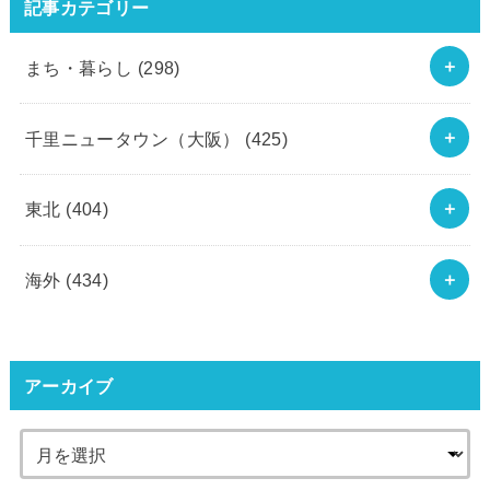
記事カテゴリー
まち・暮らし
(298)
千里ニュータウン（大阪）
(425)
東北
(404)
海外
(434)
アーカイブ