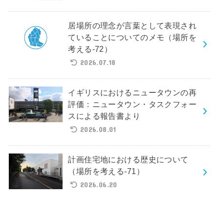
居場所の理念が言葉として表現され
ていることについてのメモ（場所を
考える-72）
2026.07.18
イギリスにおけるニュータウンの再
評価：ニュータウン・タスクフォー
スによる報告書より
2026.08.01
計画住宅地における歴史について
（場所を考える-71）
2026.06.20