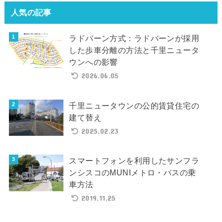
人気の記事
ラドバーン方式：ラドバーンが採用
した歩車分離の方法と千里ニュータ
ウンへの影響
2026.06.05
千里ニュータウンの公的賃貸住宅の
建て替え
2025.02.23
スマートフォンを利用したサンフラ
ンシスコのMUNIメトロ・バスの乗
車方法
2019.11.25