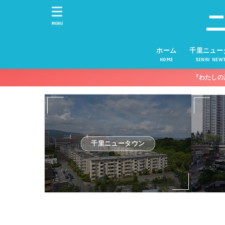
MENU
ホーム
千里ニュー
HOME
SENRI NEW
『わたしの
千里ニュータウン