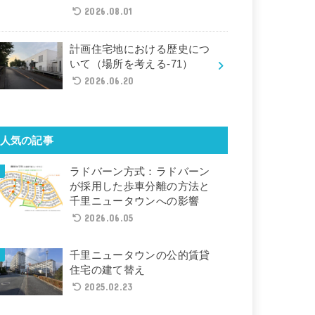
2026.08.01
計画住宅地における歴史につ
いて（場所を考える-71）
2026.06.20
人気の記事
ラドバーン方式：ラドバーン
が採用した歩車分離の方法と
千里ニュータウンへの影響
2026.06.05
千里ニュータウンの公的賃貸
住宅の建て替え
2025.02.23