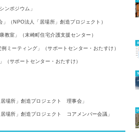
りのシンポジウム」
ん送別会」（NPO法人「居場所」創造プロジェクト）
いき健康教室」（末崎町住宅介護支援センター）
ー定例ミーティング」（サポートセンター・おたすけ）
サロン」（サポートセンター・おたすけ）
O法人「居場所」創造プロジェクト 理事会」
O法人「居場所」創造プロジェクト コアメンバー会議」