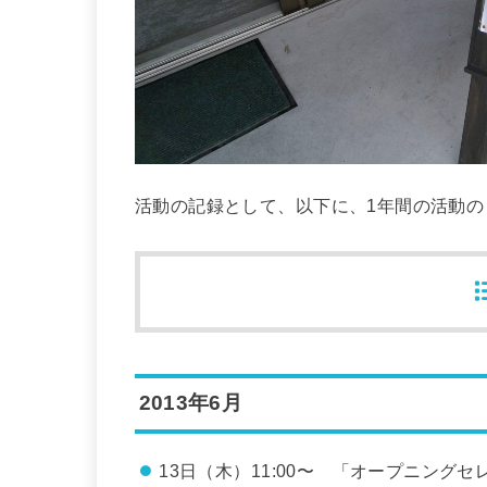
活動の記録として、以下に、1年間の活動
2013年6月
13日（木）11:00〜 「オープニングセ