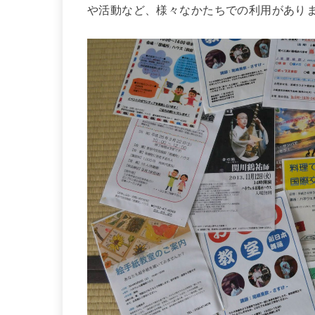
や活動など、様々なかたちでの利用があり