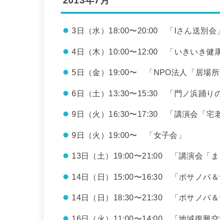
2013年7月
3日（水）18:00〜20:00 「Iさん
4日（木）10:00〜12:00 「いきい
5日（金）19:00〜 「NPO法人「居
6日（土）13:30〜15:30 「門ノ浜踊り
9日（火）16:30〜17:30 「講演会
9日（火）19:00〜 「女子会」
13日（土）19:00〜21:00 「講演
14日（日）15:00〜16:30 「ボサノバ＆
14日（日）18:30〜21:30 「ボサノバ
16日（火）11:00〜14:00 「地