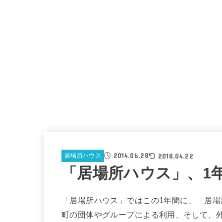
2014.06.28
2018.04.22
居場所ハウス
「居場所ハウス」、1
「居場所ハウス」ではこの1年間に、「居
町の団体やグループによる利用、そして、