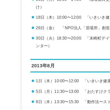
け）
18日（木）10:00〜12:00 「いき
26日（金） 「NPO法人「居場所」創
30日（火）18:30〜20:00 「末
ンター）
2013年8月
1日（木）10:00〜12:00 「いきい
5日（月）11:30〜13:00 「おたす
8日（木）13:30〜15:30 「動作