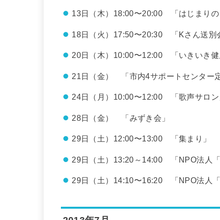
13日（木）18:00〜20:00 「はじま
18日（火）17:50〜20:30 「Kさ
20日（木）10:00〜12:00 「いき
21日（金） 「市内4サポートセンタ
24日（月）10:00〜12:00 「歌声
28日（金） 「みずき会」
29日（土）12:00〜13:00 「集まり」
29日（土）13:20～14:00 「NP
29日（土）14:10〜16:20 「NP