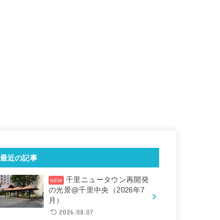
最近の記事
千里ニュータウン再開発
の光景@千里中央（2026年7
月）
2026.08.07