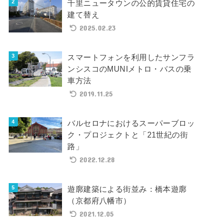
千里ニュータウンの公的賃貸住宅の
建て替え
2025.02.23
スマートフォンを利用したサンフラ
ンシスコのMUNIメトロ・バスの乗
車方法
2019.11.25
バルセロナにおけるスーパーブロッ
ク・プロジェクトと「21世紀の街
路」
2022.12.28
遊廓建築による街並み：橋本遊廓
（京都府八幡市）
2021.12.05