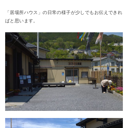
「居場所ハウス」の日常の様子が少しでもお伝えできれ
ばと思います。