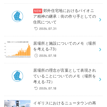
郊外住宅地におけるパイオニ
ア精神の継承：街の作り手としての
住民について
2026.07.31
居場所と施設についてのメモ（場所
を考える-73）
2026.07.18
居場所の理念が言葉として表現され
ていることについてのメモ（場所を
考える-72）
2026.07.18
イギリスにおけるニュータウンの再