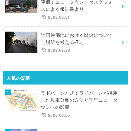
評価：ニュータウン・タスクフォー
スによる報告書より
2026.08.01
計画住宅地における歴史について
（場所を考える-71）
2026.06.20
人気の記事
ラドバーン方式：ラドバーンが採用
した歩車分離の方法と千里ニュータ
ウンへの影響
2026.06.05