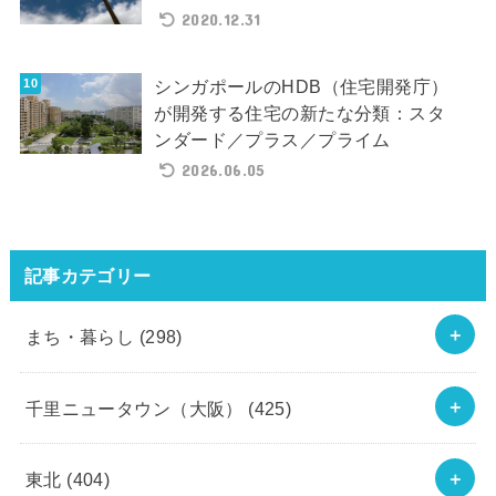
2020.12.31
シンガポールのHDB（住宅開発庁）
が開発する住宅の新たな分類：スタ
ンダード／プラス／プライム
2026.06.05
記事カテゴリー
まち・暮らし
(298)
千里ニュータウン（大阪）
(425)
東北
(404)