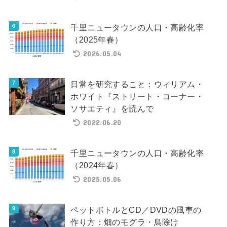
千里ニュータウンの人口・高齢化率
（2025年春）
2026.05.04
日常を研究すること：ウィリアム・
ホワイト『ストリート・コーナー・
ソサエティ』を読んで
2022.06.20
千里ニュータウンの人口・高齢化率
（2024年春）
2025.05.06
ペットボトルとCD／DVDの風車の
作り方：畑のモグラ・鳥除け