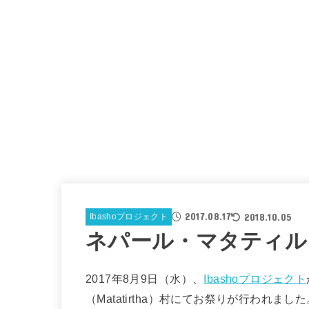
2017.08.17
2018.10.05
Ibashoプロジェクト
ネパール・マタティル
2017年8月9日（水）、
Ibashoプロジェクト
（Matatirtha）村にてお祭りが行われ