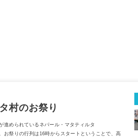
タ村のお祭り
が進められているネパール・マタティルタ
ました。お祭りの行列は16時からスタートということで、高