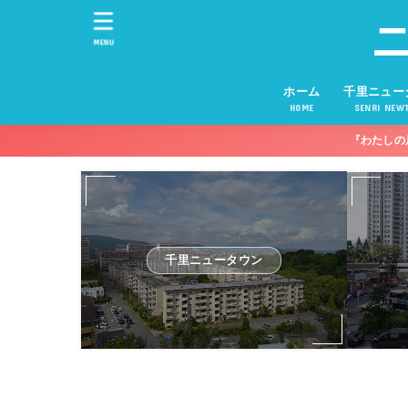
MENU
ホーム
千里ニュー
HOME
SENRI NEW
『わたしの
千里ニュータウン