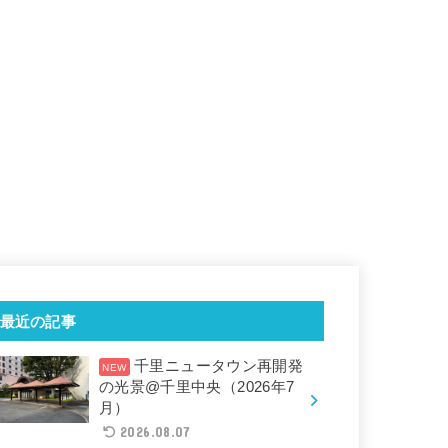
最近の記事
千里ニュータウン再開発
の光景@千里中央（2026年7
月）
2026.08.07