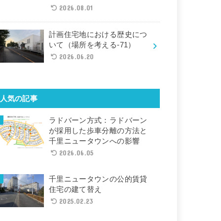
2026.08.01
計画住宅地における歴史につ
いて（場所を考える-71）
2026.06.20
人気の記事
ラドバーン方式：ラドバーン
が採用した歩車分離の方法と
千里ニュータウンへの影響
2026.06.05
千里ニュータウンの公的賃貸
住宅の建て替え
2025.02.23