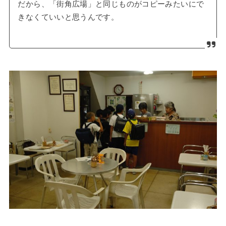
だから、「街角広場」と同じものがコピーみたいにで
きなくていいと思うんです。