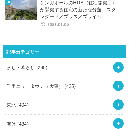
シンガポールのHDB（住宅開発庁）
が開発する住宅の新たな分類：スタ
ンダード／プラス／プライム
2026.06.05
記事カテゴリー
まち・暮らし
(298)
千里ニュータウン（大阪）
(425)
東北
(404)
海外
(434)