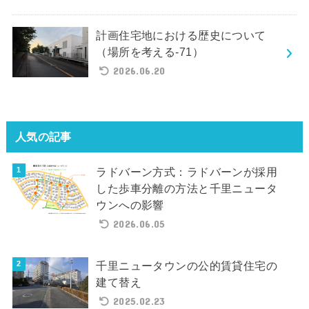
計画住宅地における歴史について
（場所を考える-71）
2026.06.20
人気の記事
ラドバーン方式：ラドバーンが採用
した歩車分離の方法と千里ニュータ
ウンへの影響
2026.06.05
千里ニュータウンの公的賃貸住宅の
建て替え
2025.02.23