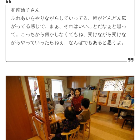
和南治子さん
ふれあいをやりながらしていってる、幅がどんどん広
がってる感じで、まぁ、それはいいことだなぁと思っ
て。こっちから何かしなくてもね、受けながら受けな
がらやっていったらねぇ、なんぼでもあると思うよ。