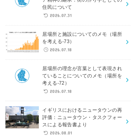
住民について
2026.07.31
居場所と施設についてのメモ（場所
を考える-73）
2026.07.18
居場所の理念が言葉として表現され
ていることについてのメモ（場所を
考える-72）
2026.07.18
イギリスにおけるニュータウンの再
評価：ニュータウン・タスクフォー
スによる報告書より
2026.08.01