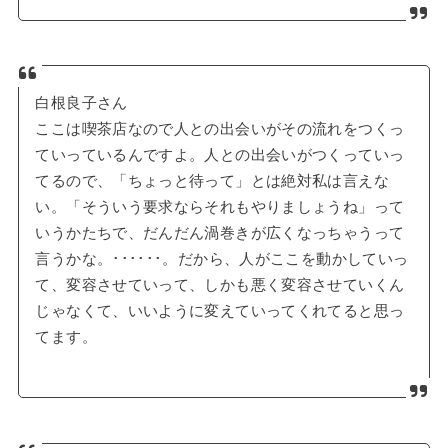
白根良子さん
ここは喫茶店なので人との出会いがその流れをつくっ
ていっているんですよ。人との出会いがつくっていっ
てるので、「ちょっと待って」とは絶対私は言えな
い。「そういう要求ならそれもやりましょうね」って
いうかたちで、だんだん渦巻きが広くなっちゃうって
言うかな。･･････。だから、人がここを動かしていっ
て、変容させていって、しかも悪く変容させていくん
じゃなくて、いいように変えていってくれてると思っ
てます。