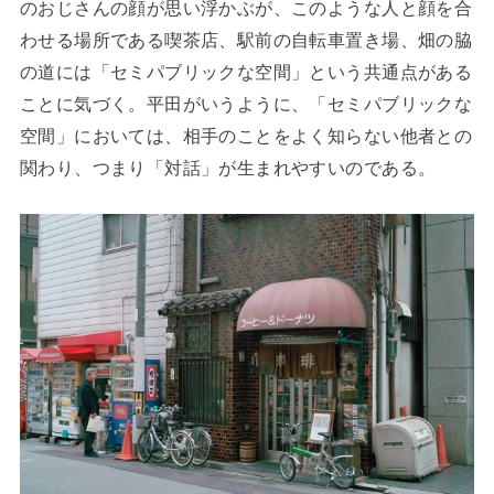
のおじさんの顔が思い浮かぶが、このような人と顔を合
わせる場所である喫茶店、駅前の自転車置き場、畑の脇
の道には「セミパブリックな空間」という共通点がある
ことに気づく。平田がいうように、「セミパブリックな
空間」においては、相手のことをよく知らない他者との
関わり、つまり「対話」が生まれやすいのである。