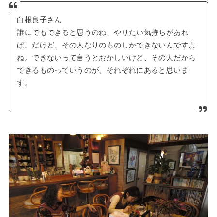
白根良子さん
誰にでもできると思うのね、やりたい気持ちがあれ
ば。だけど、その人なりのものしかできないんですよ
ね。できないって言うとおかしいけど、その人だから
できるものっていうのが、それぞれにあると思いま
す。