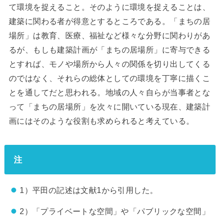
て環境を捉えること。そのように環境を捉えることは、
建築に関わる者が得意とするところである。「まちの居
場所」は教育、医療、福祉など様々な分野に関わりがあ
るが、もしも建築計画が「まちの居場所」に寄与できる
とすれば、モノや場所から人々の関係を切り出してくる
のではなく、それらの総体としての環境を丁寧に描くこ
とを通してだと思われる。地域の人々自らが当事者とな
って「まちの居場所」を次々に開いている現在、建築計
画にはそのような役割も求められると考えている。
注
1）平田の記述は文献1から引用した。
2）「プライベートな空間」や「パブリックな空間」