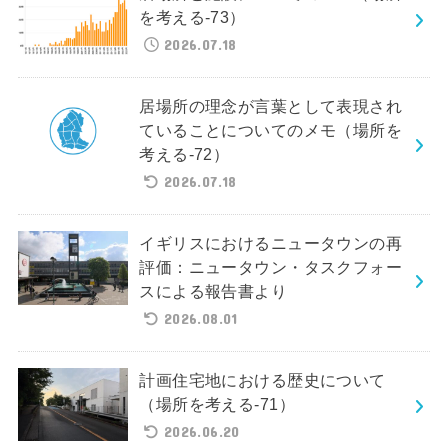
を考える-73）
2026.07.18
居場所の理念が言葉として表現され
ていることについてのメモ（場所を
考える-72）
2026.07.18
イギリスにおけるニュータウンの再
評価：ニュータウン・タスクフォー
スによる報告書より
2026.08.01
計画住宅地における歴史について
（場所を考える-71）
2026.06.20