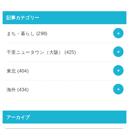
記事カテゴリー
まち・暮らし
(298)
千里ニュータウン（大阪）
(425)
東北
(404)
海外
(434)
アーカイブ