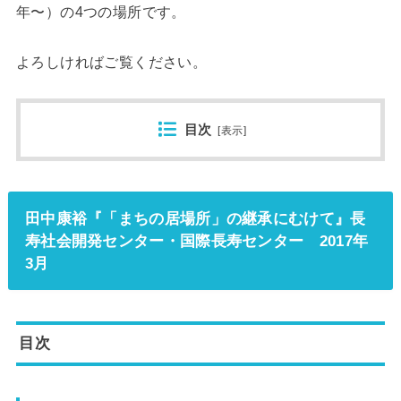
年〜）の4つの場所です。
よろしければご覧ください。
目次
[
表示
]
田中康裕『「まちの居場所」の継承にむけて』長
寿社会開発センター・国際長寿センター 2017年
3月
目次