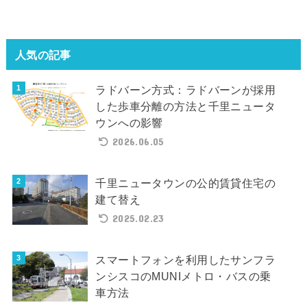
人気の記事
ラドバーン方式：ラドバーンが採用
した歩車分離の方法と千里ニュータ
ウンへの影響
2026.06.05
千里ニュータウンの公的賃貸住宅の
建て替え
2025.02.23
スマートフォンを利用したサンフラ
ンシスコのMUNIメトロ・バスの乗
車方法