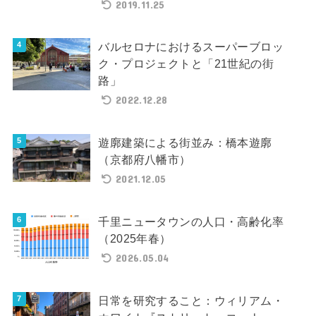
2019.11.25
バルセロナにおけるスーパーブロッ
ク・プロジェクトと「21世紀の街
路」
2022.12.28
遊廓建築による街並み：橋本遊廓
（京都府八幡市）
2021.12.05
千里ニュータウンの人口・高齢化率
（2025年春）
2026.05.04
日常を研究すること：ウィリアム・