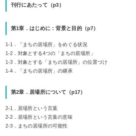
刊行にあたって（p3）
第1章．はじめに：背景と目的（p7）
1-1．「まちの居場所」をめぐる状況
1-2．対象とする4つの「まちの居場所」
1-3．対象とする「まちの居場所」の位置づけ
1-4．「まちの居場所」の継承
第2章．居場所について（p17）
2-1．居場所という言葉
2-2．居場所という言葉の意味
2-3．まちの居場所の可能性