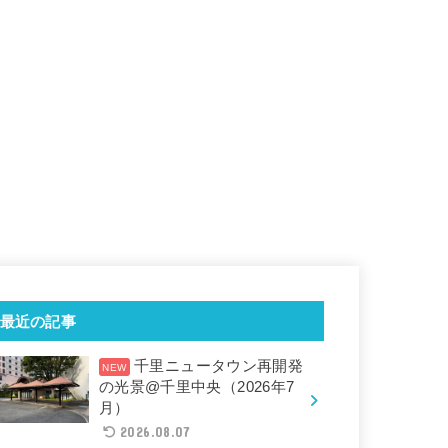
最近の記事
千里ニュータウン再開発
の光景@千里中央（2026年7
月）
2026.08.07