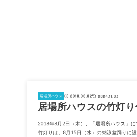
2018.08.02
2024.11.03
居場所ハウス
居場所ハウスの竹灯り
2018年8月2日（木）、「居場所ハウス」
竹灯りは、8月15日（水）の納涼盆踊りに