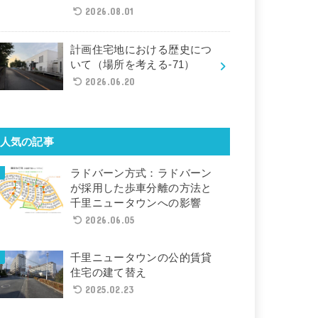
2026.08.01
計画住宅地における歴史につ
いて（場所を考える-71）
2026.06.20
人気の記事
ラドバーン方式：ラドバーン
が採用した歩車分離の方法と
千里ニュータウンへの影響
2026.06.05
千里ニュータウンの公的賃貸
住宅の建て替え
2025.02.23