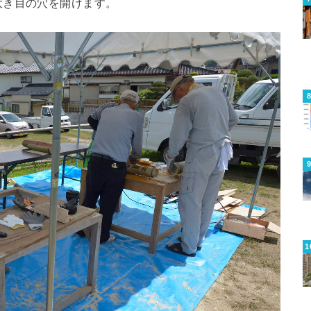
大き目の穴を開けます。