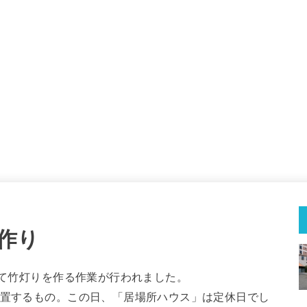
作り
にて竹灯りを作る作業が行われました。
設置するもの。この日、「居場所ハウス」は定休日でし