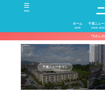
MENU
ホーム
千里ニュー
HOME
SENRI NEW
『わたしの
千里ニュータウン