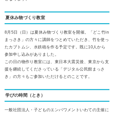
夏休み物づくり教室
8月5日（日）は夏休み物づくり教室を開催。「どこ竹in
まっさき」の方々に講師をつとめていただき、竹を使っ
たカブトムシ、水鉄砲を作る予定です。既に10人から
参加申し込みがありました。
この日の物作り教室には、東日本大震災後、東京から支
援を継続してくださっている「デジタル公民館まっさ
き」の方々もご参加いただけるとのことです。
学びの時間（とき）
一般社団法人・子どものエンパワメントいわての主催に