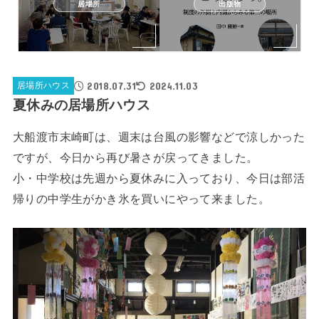
居場所
出版物
2018.07.31
2024.11.03
居場所ハウス
夏休みの居場所ハウス
大船渡市末崎町は、週末は台風の影響などで涼しかった
ですが、今日から再び暑さが戻ってきました。
小・中学校は先週から夏休みに入っており、今日は部活
帰りの中学生がかき氷を買いにやって来ました。