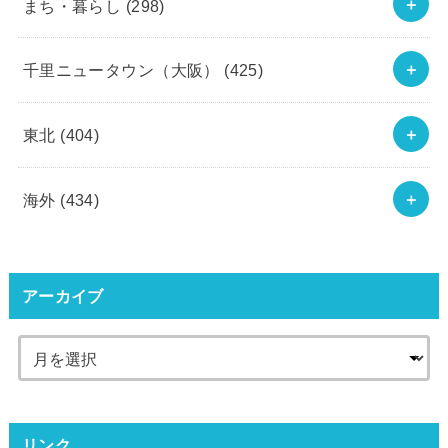
まち・暮らし
(298)
千里ニュータウン（大阪）
(425)
東北
(404)
海外
(434)
アーカイブ
リンク