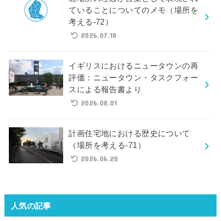
ていることについてのメモ（場所を
考える-72）
2026.07.18
イギリスにおけるニュータウンの再
評価：ニュータウン・タスクフォー
スによる報告書より
2026.08.01
計画住宅地における歴史について
（場所を考える-71）
2026.06.20
人気の記事