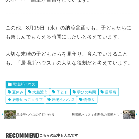
この他、8月15日（水）の納涼盆踊りも、子どもたちに
も楽しんでもらえる時間にしたいと考えています。
大切な末崎の子どもたちを見守り、育んでいけること
も、「居場所ハウス」の大切な役割だと考えています。
居場所ハウス
夏休み
大船渡市
子ども
学びの時間
居場所
居場所っこクラブ
居場所ハウス
物作り
居場所ハウスの竹灯り作り
居場所ハウス：多世代の場所として
RECOMMEND