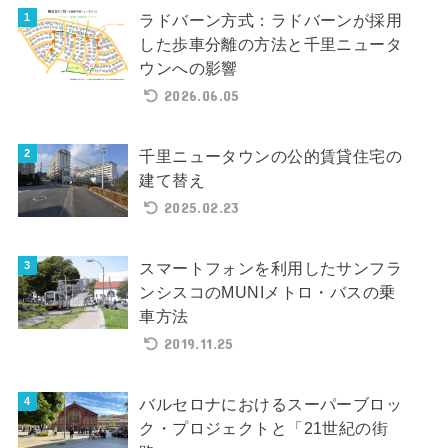
ラドバーン方式：ラドバーンが採用
した歩車分離の方法と千里ニュータ
ウンへの影響
2026.06.05
千里ニュータウンの公的賃貸住宅の
建て替え
2025.02.23
スマートフォンを利用したサンフラ
ンシスコのMUNIメトロ・バスの乗
車方法
2019.11.25
バルセロナにおけるスーパーブロッ
ク・プロジェクトと「21世紀の街