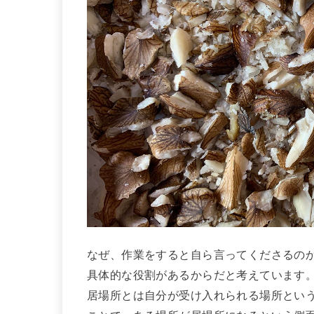
なぜ、作業をすると自ら言ってくださるの
具体的な役割があるからだと考えています
居場所とは自分が受け入れられる場所とい