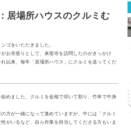
：居場所ハウスのクルミむ
リンゴをいただきました。
方がお寺巡りとして、来迎寺を訪問したのがきっかけ
それ以来、毎年「居場所ハウス」にクルミを送ってくだ
を始めました。クルミを金槌で叩いて割り、竹串で中身
者の方が一緒になって進めていますが、中には「クルミ
女性がいるなど、自ら作業を担当してくださる方もいま