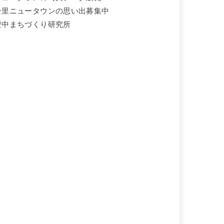
千里ニュータウンの思い出募集中
豊中まちづくり研究所