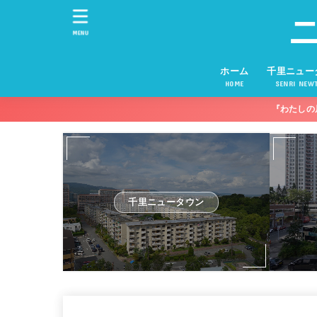
MENU
ホーム
千里ニュー
HOME
SENRI NEW
『わたしの
千里ニュータウン