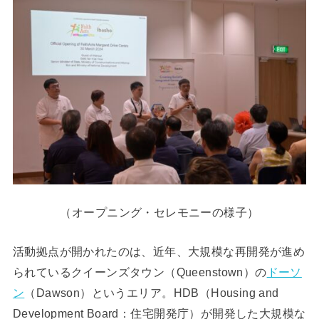
（オープニング・セレモニーの様子）
活動拠点が開かれたのは、近年、大規模な再開発が進め
られているクイーンズタウン（Queenstown）の
ドーソ
ン
（Dawson）というエリア。HDB（Housing and
Development Board：住宅開発庁）が開発した大規模な