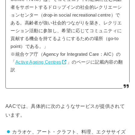
者をサポートするドロップインの社会的レクリエーシ
ョンセンター（drop-in social recreational centre）で
ある。高齢者が強い社会的つながりを築き、レクリエ
ーション活動に参加し、希望に応じてコミュニティに
貢献する機会を持てるようにするための場所（go-to
point）である。」
※統合ケア庁（Agency for Integrated Care：AIC）の
「
Active Ageing Centres
」のページに記載内容の翻
訳
AACでは、具体的に次のようなサービスが提供されて
います。
カラオケ、アート・クラフト、料理、エクササイズ