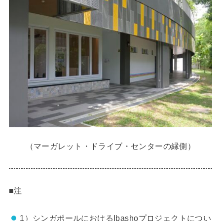
（マーガレット・ドライブ・センターの縁側）
■注
1）シンガポールにおけるIbashoプロジェクトについ