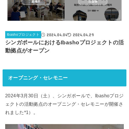
居場所
出版物
2024.04.04
2024.04.29
Ibashoプロジェクト
シンガポールにおけるIbashoプロジェクトの活
動拠点がオープン
オープニング・セレモニー
2024年3月30日（土）、シンガポールで、Ibashoプロジ
ェクトの活動拠点のオープニング・セレモニーが開催さ
れました*1）。