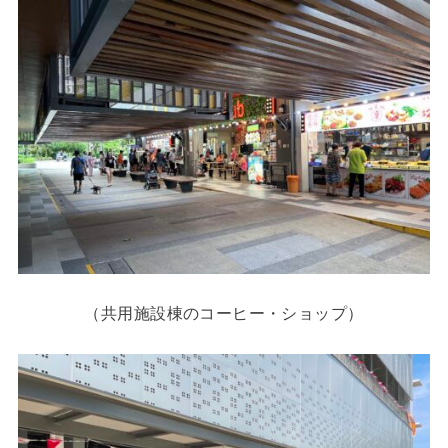
（共用施設棟のコーヒー・ショップ）