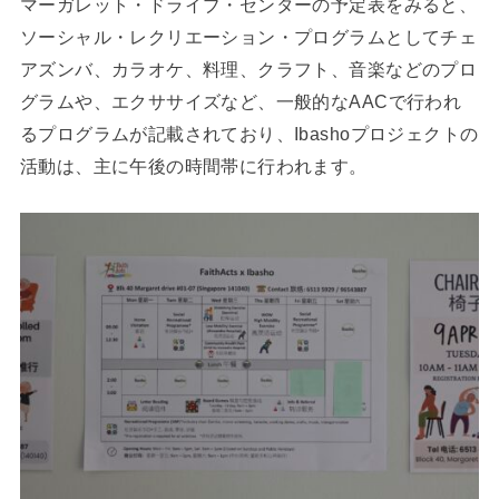
マーガレット・ドライブ・センターの予定表をみると、
ソーシャル・レクリエーション・プログラムとしてチェ
アズンバ、カラオケ、料理、クラフト、音楽などのプロ
グラムや、エクササイズなど、一般的なAACで行われ
るプログラムが記載されており、Ibashoプロジェクトの
活動は、主に午後の時間帯に行われます。