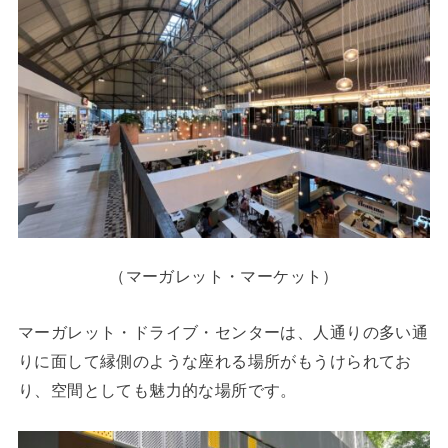
（マーガレット・マーケット）
マーガレット・ドライブ・センターは、人通りの多い通
りに面して縁側のような座れる場所がもうけられてお
り、空間としても魅力的な場所です。