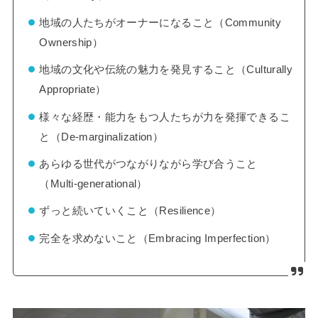
地域の人たちがオーナーになること（Community
Ownership）
地域の文化や伝統の魅力を発見すること（Culturally
Appropriate）
様々な経歴・能力をもつ人たちが力を発揮できるこ
と（De-marginalization）
あらゆる世代がつながりながら学び合うこと
（Multi-generational）
ずっと続いていくこと（Resilience）
完全を求めないこと（Embracing Imperfection）