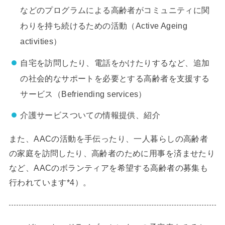
などのプログラムによる高齢者がコミュニティに関
わりを持ち続けるための活動（Active Ageing
activities）
自宅を訪問したり、電話をかけたりするなど、追加
の社会的なサポートを必要とする高齢者を支援する
サービス（Befriending services）
介護サービスついての情報提供、紹介
また、AACの活動を手伝ったり、一人暮らしの高齢者
の家庭を訪問したり、高齢者のために用事を済ませたり
など、AACのボランティアを希望する高齢者の募集も
行われています*4）。