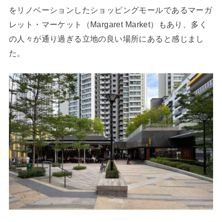
をリノベーションしたショッピングモールであるマーガ
レット・マーケット（Margaret Market）もあり、多く
の人々が通り過ぎる立地の良い場所にあると感じまし
た。