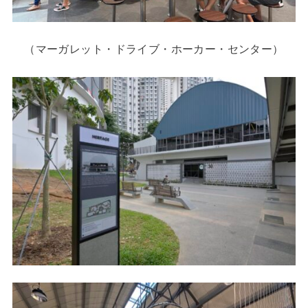
（マーガレット・ドライブ・ホーカー・センター）