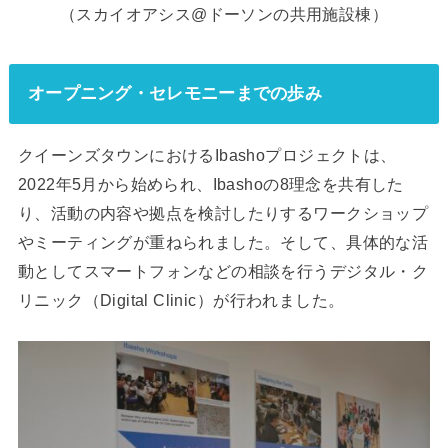
（スカイオアシス@ドーソンの共用施設棟）
オープニング・セレモニーまでの歩み
クイーンズタウンにおけるIbashoプロジェクトは、
2022年5月から始められ、Ibashoの8理念を共有した
り、活動の内容や拠点を検討したりするワークショップ
やミーティングが重ねられました。そして、具体的な活
動としてスマートフォンなどの相談を行うデジタル・ク
リニック（Digital Clinic）が行われました。