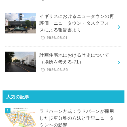
イギリスにおけるニュータウンの再
評価：ニュータウン・タスクフォー
スによる報告書より
2026.08.01
計画住宅地における歴史について
（場所を考える-71）
2026.06.20
人気の記事
ラドバーン方式：ラドバーンが採用
した歩車分離の方法と千里ニュータ
ウンへの影響