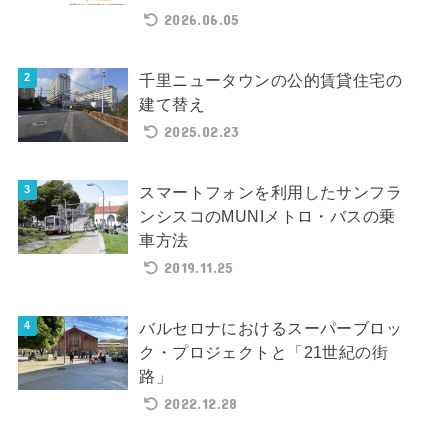
2026.06.05
千里ニュータウンの公的賃貸住宅の
建て替え
2025.02.23
スマートフォンを利用したサンフラ
ンシスコのMUNIメトロ・バスの乗
車方法
2019.11.25
バルセロナにおけるスーパーブロッ
ク・プロジェクトと「21世紀の街
路」
2022.12.28