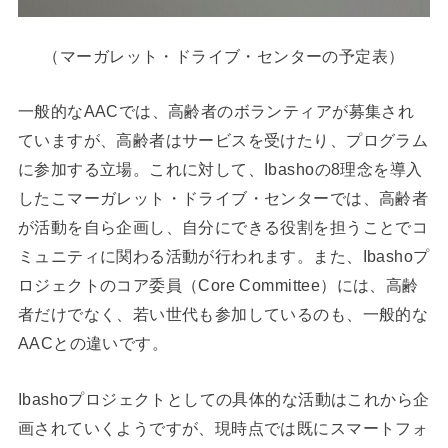
（マーガレット・ドライブ・センターの予定表）
一般的なAACでは、高齢者のボランティアが募集され
ていますが、高齢者はサービスを受けたり、プログラム
に参加する立場。これに対して、Ibashoの8理念を導入
したこマーガレット・ドライブ・センターでは、高齢者
が活動を自ら企画し、自分にできる役割を担うことでコ
ミュニティに関わる活動が行われます。また、Ibashoプ
ロジェクトのコア委員（Core Committee）には、高齢
者だけでなく、若い世代も参加しているのも、一般的な
AACとの違いです。
Ibashoプロジェクトとしての具体的な活動はこれから企
画されていくようですが、現時点では既にスマートフォ