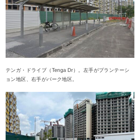
テンガ・ドライブ（Tenga Dr）。左手がプランテーシ
ョン地区、右手がパーク地区。