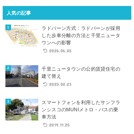
人気の記事
ラドバーン方式：ラドバーンが採用
した歩車分離の方法と千里ニュータ
ウンへの影響
2026.06.05
千里ニュータウンの公的賃貸住宅の
建て替え
2025.02.23
スマートフォンを利用したサンフラ
ンシスコのMUNIメトロ・バスの乗
車方法
2019.11.25