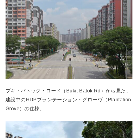
ブキ・バトック・ロード（Bukit Batok Rd）から見た、
建設中のHDBプランテーション・グローヴ（Plantation
Grove）の住棟。