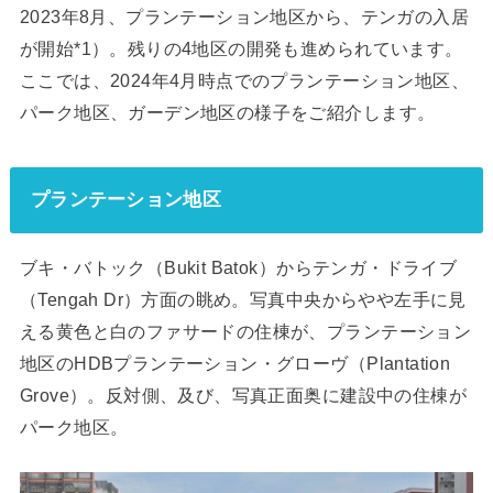
2023年8月、プランテーション地区から、テンガの入居
が開始*1）。残りの4地区の開発も進められています。
ここでは、2024年4月時点でのプランテーション地区、
パーク地区、ガーデン地区の様子をご紹介します。
プランテーション地区
ブキ・バトック（Bukit Batok）からテンガ・ドライブ
（Tengah Dr）方面の眺め。写真中央からやや左手に見
える黄色と白のファサードの住棟が、プランテーション
地区のHDBプランテーション・グローヴ（Plantation
Grove）。反対側、及び、写真正面奥に建設中の住棟が
パーク地区。