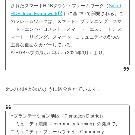
されたスマートHDBタウン・フレームワーク（
Smart
HDB Town Framework
）に基づいて開発される。こ
のフレームワークは、スマート・プランニング、スマ
ート・エンバイロメント、スマート・エステート、ス
マート・リビング、スマート・コミュニティの5つの
主要な側面をカバーしている。
※HDBハブの展示パネル（2024年3月）より。
5つの地区が次のように紹介されています。
○プランテーション地区（Plantation District）
コミュニティ農業（community farming）の拠点で、
コミュニティ・ファームウェイ（Community