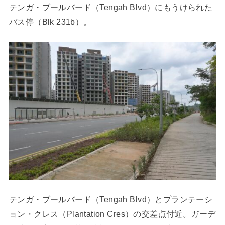
テンガ・ブールバード（Tengah Blvd）にもうけられた
バス停（Blk 231b）。
テンガ・ブールバード（Tengah Blvd）とプランテーシ
ョン・クレス（Plantation Cres）の交差点付近。ガーデ