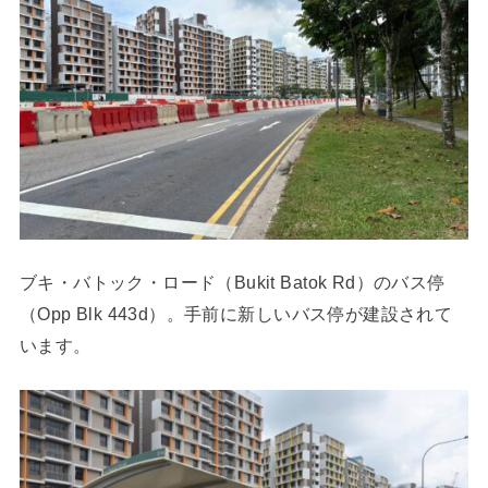
ブキ・バトック・ロード（Bukit Batok Rd）のバス停
（Opp Blk 443d）。手前に新しいバス停が建設されて
います。