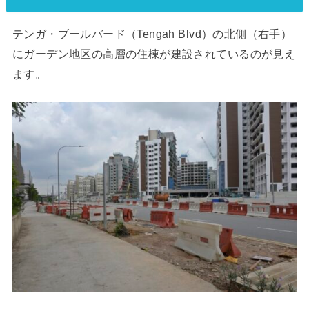
テンガ・ブールバード（Tengah Blvd）の北側（右手）
にガーデン地区の高層の住棟が建設されているのが見え
ます。