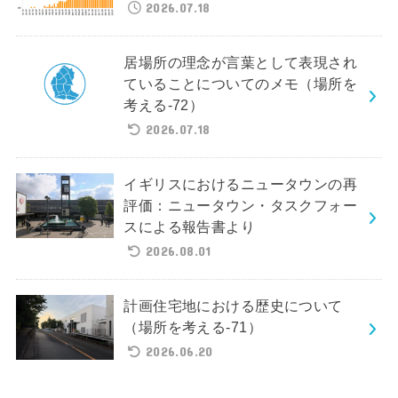
2026.07.18
居場所の理念が言葉として表現され
ていることについてのメモ（場所を
考える-72）
2026.07.18
イギリスにおけるニュータウンの再
評価：ニュータウン・タスクフォー
スによる報告書より
2026.08.01
計画住宅地における歴史について
（場所を考える-71）
2026.06.20