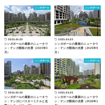
シンガポール
シンガポール
2026.06.05
2026.06.05
シンガポールの最新のニュータウ
シンガポールの最新のニュータウ
ン：テンガ開発の光景（2025年3
ン：テンガ開発の光景（2025年9
月）
月）
シンガポール
シンガポール
2026.06.05
2026.06.05
シンガポールの最新のニュータウ
シンガポールの最新のニュータウ
ン：テンガにバスターミナルと近
ン：テンガ開発の光景（2026年1