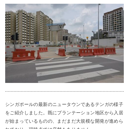
シンガポールの最新のニュータウンであるテンガの様子
をご紹介しました。既にプランテーション地区から入居
が始まっているものの、まだまだ大規模な開発が進めら