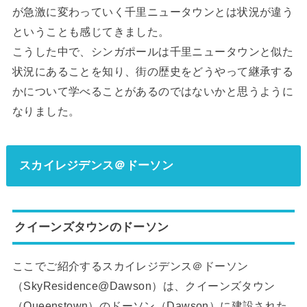
が急激に変わっていく千里ニュータウンとは状況が違う
ということも感じてきました。
こうした中で、シンガポールは千里ニュータウンと似た
状況にあることを知り、街の歴史をどうやって継承する
かについて学べることがあるのではないかと思うように
なりました。
スカイレジデンス＠ドーソン
クイーンズタウンのドーソン
ここでご紹介するスカイレジデンス＠ドーソン
（SkyResidence@Dawson）は、クイーンズタウン
（Queenstown）のドーソン（Dawson）に建設された