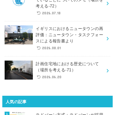
考える-72）
2026.07.18
イギリスにおけるニュータウンの再
評価：ニュータウン・タスクフォー
スによる報告書より
2026.08.01
計画住宅地における歴史について
（場所を考える-71）
2026.06.20
人気の記事
ラドバーン方式：ラドバーンが採用