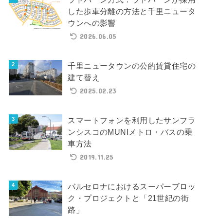
した歩車分離の方法と千里ニュータ
ウンへの影響
2026.06.05
千里ニュータウンの公的賃貸住宅の
建て替え
2025.02.23
スマートフォンを利用したサンフラ
ンシスコのMUNIメトロ・バスの乗
車方法
2019.11.25
バルセロナにおけるスーパーブロッ
ク・プロジェクトと「21世紀の街
路」