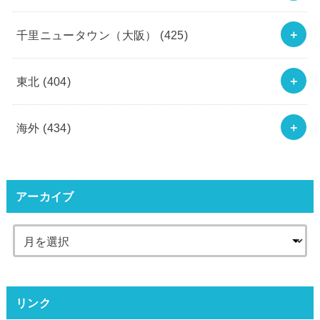
千里ニュータウン（大阪）
(425)
東北
(404)
海外
(434)
アーカイブ
リンク