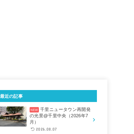
最近の記事
千里ニュータウン再開発
の光景@千里中央（2026年7
月）
2026.08.07