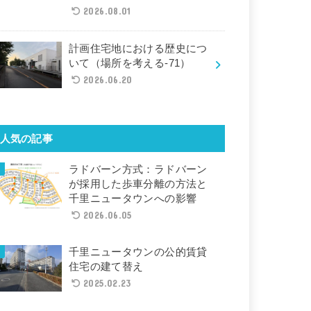
2026.08.01
計画住宅地における歴史につ
いて（場所を考える-71）
2026.06.20
人気の記事
ラドバーン方式：ラドバーン
が採用した歩車分離の方法と
千里ニュータウンへの影響
2026.06.05
千里ニュータウンの公的賃貸
住宅の建て替え
2025.02.23