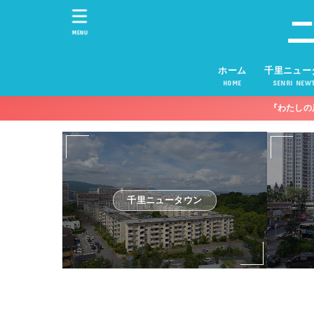
MENU
ホーム
千里ニュー
HOME
SENRI NEW
『わたしの
千里ニュータウン