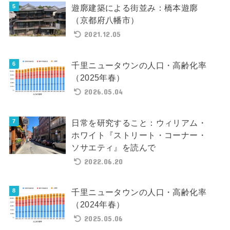
遊廓建築による街並み：橋本遊廓
（京都府八幡市）
2021.12.05
千里ニュータウンの人口・高齢化率
（2025年春）
2026.05.04
日常を研究すること：ウィリアム・
ホワイト『ストリート・コーナー・
ソサエティ』を読んで
2022.06.20
千里ニュータウンの人口・高齢化率
（2024年春）
2025.05.06