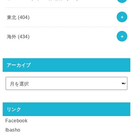
東北
(404)
海外
(434)
アーカイブ
リンク
Facebook
Ibasho