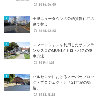
2026.06.05
千里ニュータウンの公的賃貸住宅の
建て替え
2025.02.23
スマートフォンを利用したサンフラ
ンシスコのMUNIメトロ・バスの乗
車方法
2019.11.25
バルセロナにおけるスーパーブロッ
ク・プロジェクトと「21世紀の街
路」
2022.12.28