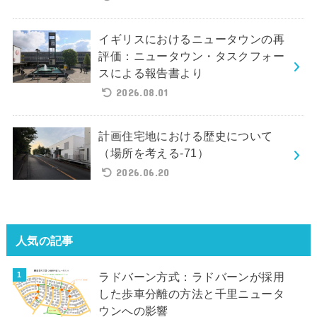
イギリスにおけるニュータウンの再
評価：ニュータウン・タスクフォー
スによる報告書より
2026.08.01
計画住宅地における歴史について
（場所を考える-71）
2026.06.20
人気の記事
ラドバーン方式：ラドバーンが採用
した歩車分離の方法と千里ニュータ
ウンへの影響