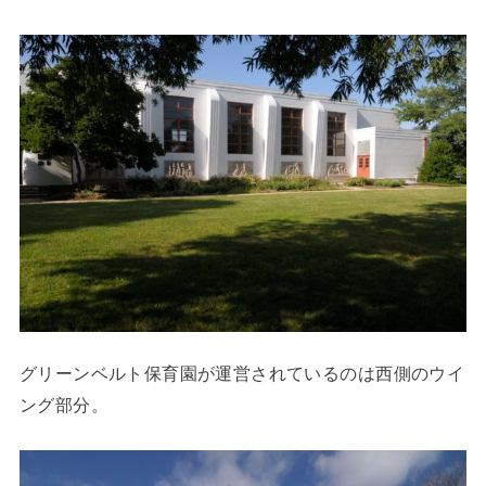
グリーンベルト保育園が運営されているのは西側のウイ
ング部分。