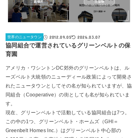
居場所
出版物
2012.09.05
2026.03.07
世界のニュータウン
協同組合で運営されているグリーンベルトの保
育園
アメリカ・ワシントンDC郊外のグリーンベルトは、ル
ーズベルト大統領のニューディール政策によって開発さ
れたニュータウンとしてその名が知られていますが、協
同組合（Cooperative）の街としても名が知られていま
す。
現在、グリーンベルトで活動している協同組合は7つ。
この中の1つ、グリーンベルト・ホームズ（GHI＝
Greenbelt Homes Inc.）はグリーンベルト中心部の