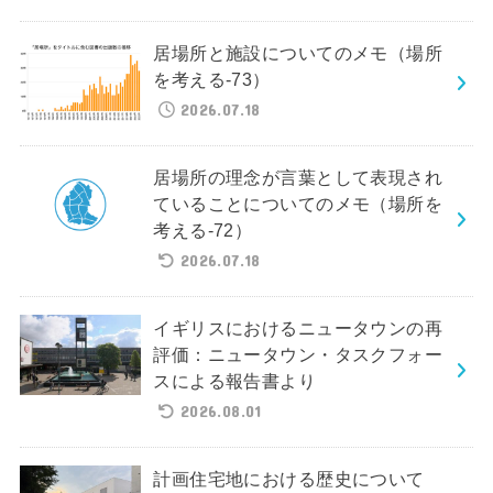
居場所と施設についてのメモ（場所
を考える-73）
2026.07.18
居場所の理念が言葉として表現され
ていることについてのメモ（場所を
考える-72）
2026.07.18
イギリスにおけるニュータウンの再
評価：ニュータウン・タスクフォー
スによる報告書より
2026.08.01
計画住宅地における歴史について