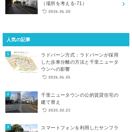
（場所を考える-71）
2026.06.20
人気の記事
ラドバーン方式：ラドバーンが採用
した歩車分離の方法と千里ニュータ
ウンへの影響
2026.06.05
千里ニュータウンの公的賃貸住宅の
建て替え
2025.02.23
スマートフォンを利用したサンフラ