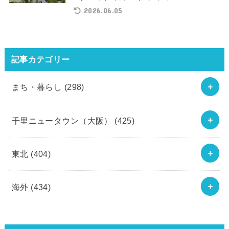
2026.06.05
記事カテゴリー
まち・暮らし
(298)
千里ニュータウン（大阪）
(425)
東北
(404)
海外
(434)