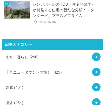
シンガポールのHDB（住宅開発庁）
が開発する住宅の新たな分類：スタ
ンダード／プラス／プライム
2026.06.05
記事カテゴリー
まち・暮らし
(298)
千里ニュータウン（大阪）
(425)
東北
(404)
海外
(434)