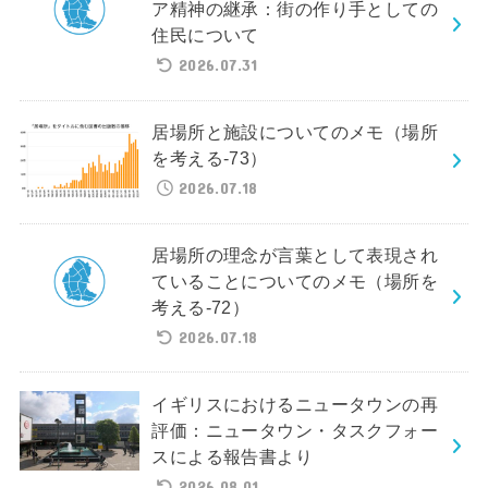
ア精神の継承：街の作り手としての
住民について
2026.07.31
居場所と施設についてのメモ（場所
を考える-73）
2026.07.18
居場所の理念が言葉として表現され
ていることについてのメモ（場所を
考える-72）
2026.07.18
イギリスにおけるニュータウンの再
評価：ニュータウン・タスクフォー
スによる報告書より
2026.08.01