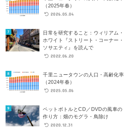
（2025年春）
2026.05.04
日常を研究すること：ウィリアム・
ホワイト『ストリート・コーナー・
ソサエティ』を読んで
2022.06.20
千里ニュータウンの人口・高齢化率
（2024年春）
2025.05.06
ペットボトルとCD／DVDの風車の
作り方：畑のモグラ・鳥除け
2020.12.31