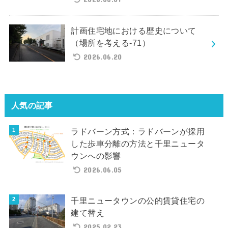
計画住宅地における歴史について
（場所を考える-71）
2026.06.20
人気の記事
ラドバーン方式：ラドバーンが採用
した歩車分離の方法と千里ニュータ
ウンへの影響
2026.06.05
千里ニュータウンの公的賃貸住宅の
建て替え
2025.02.23