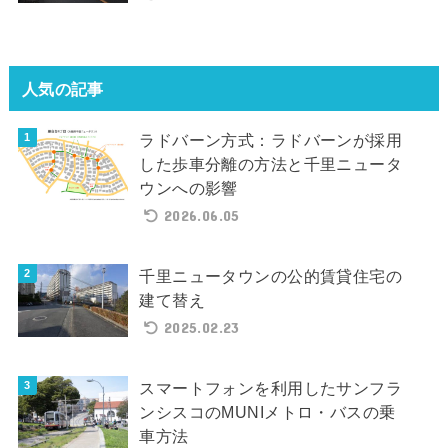
人気の記事
ラドバーン方式：ラドバーンが採用
した歩車分離の方法と千里ニュータ
ウンへの影響
2026.06.05
千里ニュータウンの公的賃貸住宅の
建て替え
2025.02.23
スマートフォンを利用したサンフラ
ンシスコのMUNIメトロ・バスの乗
車方法