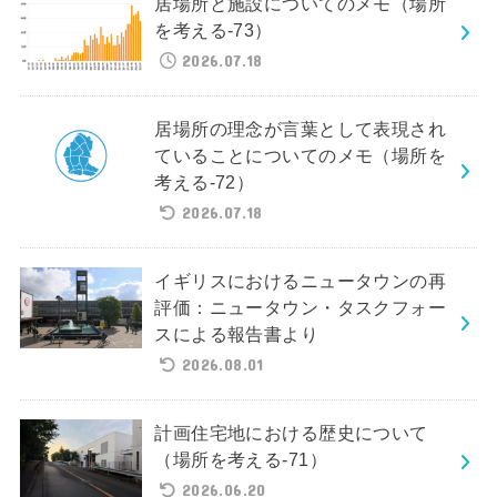
居場所と施設についてのメモ（場所
を考える-73）
2026.07.18
居場所の理念が言葉として表現され
ていることについてのメモ（場所を
考える-72）
2026.07.18
イギリスにおけるニュータウンの再
評価：ニュータウン・タスクフォー
スによる報告書より
2026.08.01
計画住宅地における歴史について
（場所を考える-71）
2026.06.20