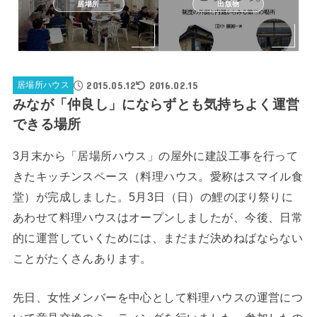
居場所
出版物
2015.05.12
2016.02.15
居場所ハウス
みなが「仲良し」にならずとも気持ちよく運営
できる場所
3月末から「居場所ハウス」の屋外に建設工事を行って
きたキッチンスペース（料理ハウス。愛称はスマイル食
堂）が完成しました。5月3日（日）の鯉のぼり祭りに
あわせて料理ハウスはオープンしましたが、今後、日常
的に運営していくためには、まだまだ決めねばならない
ことがたくさんあります。
先日、女性メンバーを中心として料理ハウスの運営につ