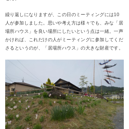
繰り返しになりますが、この日のミーティングには10
人が参加しました。思いや考え方は様々でも、みな「居
場所ハウス」を良い場所にしたいという点は一緒。一声
かければ、これだけの人がミーティングに参加してくだ
さるというのが、「居場所ハウス」の大きな財産です。