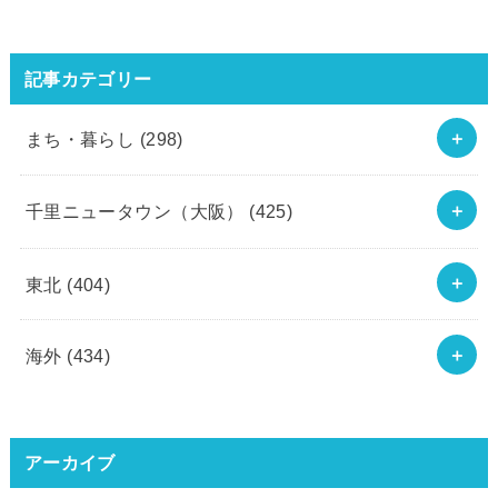
記事カテゴリー
まち・暮らし
(298)
千里ニュータウン（大阪）
(425)
東北
(404)
海外
(434)
アーカイブ