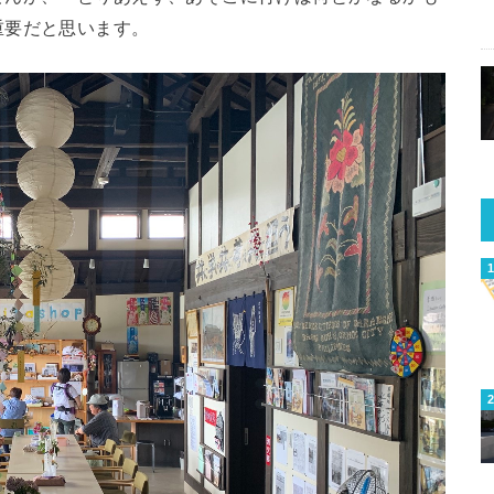
重要だと思います。