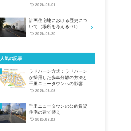
2026.08.01
計画住宅地における歴史につ
いて（場所を考える-71）
2026.06.20
人気の記事
ラドバーン方式：ラドバーン
が採用した歩車分離の方法と
千里ニュータウンへの影響
2026.06.05
千里ニュータウンの公的賃貸
住宅の建て替え
2025.02.23