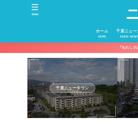
MENU
ホーム
千里ニュー
HOME
SENRI NEW
『わたしの
千里ニュータウン