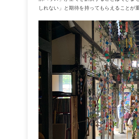
しれない」と期待を持ってもらえることが