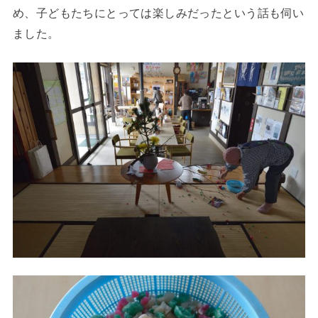
め、子どもたちにとっては楽しみだったという話も伺い
ました。