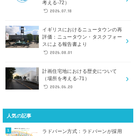
考える-72）
2026.07.18
イギリスにおけるニュータウンの再
評価：ニュータウン・タスクフォー
スによる報告書より
2026.08.01
計画住宅地における歴史について
（場所を考える-71）
2026.06.20
人気の記事
ラドバーン方式：ラドバーンが採用