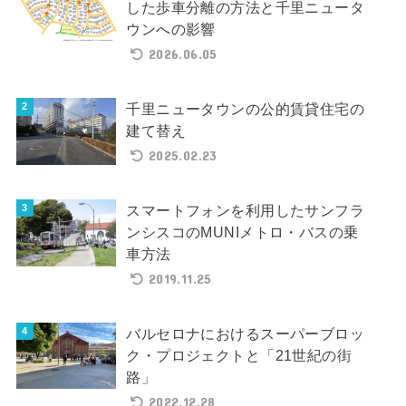
した歩車分離の方法と千里ニュータ
ウンへの影響
2026.06.05
千里ニュータウンの公的賃貸住宅の
建て替え
2025.02.23
スマートフォンを利用したサンフラ
ンシスコのMUNIメトロ・バスの乗
車方法
2019.11.25
バルセロナにおけるスーパーブロッ
ク・プロジェクトと「21世紀の街
路」
2022.12.28