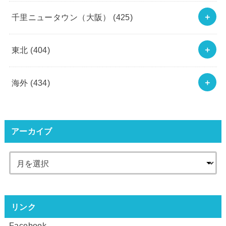
千里ニュータウン（大阪）
(425)
東北
(404)
海外
(434)
アーカイブ
リンク
Facebook