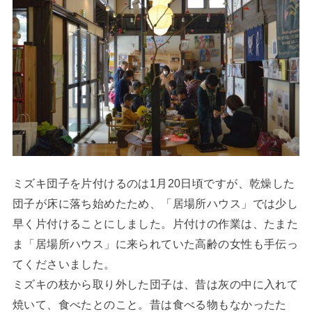
ミズキ団子を片付けるのは1月20日頃ですが、乾燥した
団子が床に落ち始めたため、「居場所ハウス」では少し
早く片付けることにしました。片付けの作業は、たまた
ま「居場所ハウス」に来られていた高齢の女性も手伝っ
てくださいました。
ミズキの枝から取り外した団子は、昔は灰の中に入れて
焼いて、食べたとのこと。昔は食べる物もなかったた