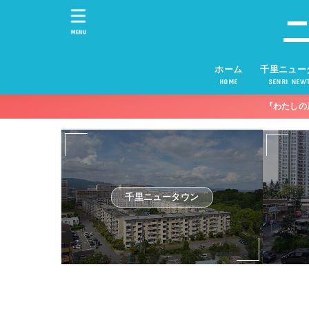
MENU
ホーム
千里ニュー
HOME
SENRI NEW
『わたしの
千里ニュータウン