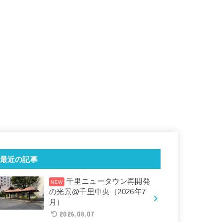
最近の記事
千里ニュータウン再開発
の光景@千里中央（2026年7
月）
2026.08.07