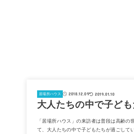
2018.12.09
2019.01.10
居場所ハウス
大人たちの中で子ども
「居場所ハウス」の来訪者は普段は高齢の
て、大人たちの中で子どもたちが過ごして