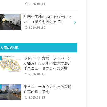
2026.08.01
計画住宅地における歴史につ
いて（場所を考える-71）
2026.06.20
人気の記事
ラドバーン方式：ラドバーン
が採用した歩車分離の方法と
千里ニュータウンへの影響
2026.06.05
千里ニュータウンの公的賃貸
住宅の建て替え
2025.02.23