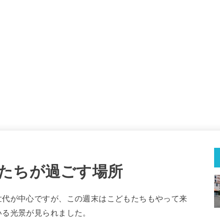
たちが過ごす場所
世代が中心ですが、この週末はこどもたちもやって来
いる光景が見られました。