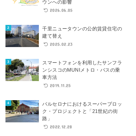
ウンへの影響
2026.06.05
千里ニュータウンの公的賃貸住宅の
建て替え
2025.02.23
スマートフォンを利用したサンフラ
ンシスコのMUNIメトロ・バスの乗
車方法
2019.11.25
バルセロナにおけるスーパーブロッ
ク・プロジェクトと「21世紀の街
路」
2022.12.28