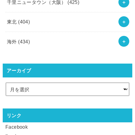
千里ニュータウン（大阪）
(425)
東北
(404)
海外
(434)
アーカイブ
リンク
Facebook