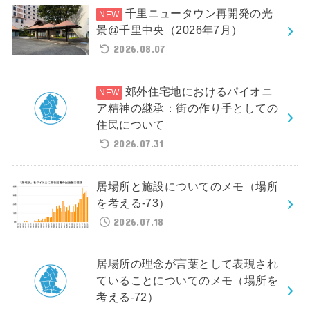
千里ニュータウン再開発の光
景@千里中央（2026年7月）
2026.08.07
郊外住宅地におけるパイオニ
ア精神の継承：街の作り手としての
住民について
2026.07.31
居場所と施設についてのメモ（場所
を考える-73）
2026.07.18
居場所の理念が言葉として表現され
ていることについてのメモ（場所を
考える-72）