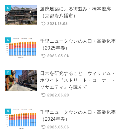
遊廓建築による街並み：橋本遊廓
（京都府八幡市）
2021.12.05
千里ニュータウンの人口・高齢化率
（2025年春）
2026.05.04
日常を研究すること：ウィリアム・
ホワイト『ストリート・コーナー・
ソサエティ』を読んで
2022.06.20
千里ニュータウンの人口・高齢化率
（2024年春）
2025.05.06