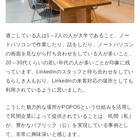
過ごしている人は1～2人の人が大半であること、ノー
トパソコンで作業したり、話をしたり、ノートパソコン
の画面を見ながら打ち合わせをしている人が多いこと、
20～30代くらいの若い年代の人が多いことが印象に残
っています。Linkedinのスタッフと待ち合わせをしてい
るらしき人もおり、Linkedinの来客対応の場所としても
利用されているように思いました。
こうした魅力的な場所がPOPOSという仕組みを活用し
て民間企業によって提供されていることは、民間（私）
が、豊かなパブリック（公）を実現している事例とし
て、非常に興味深いと感じます。