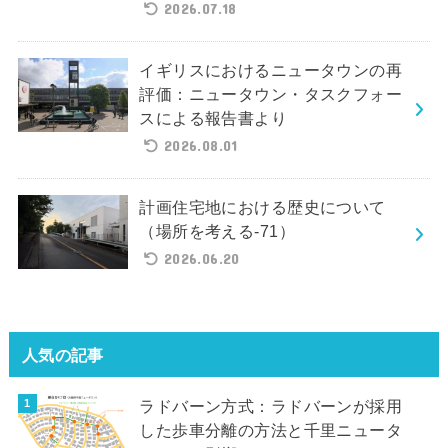
2026.07.18
イギリスにおけるニュータウンの再
評価：ニュータウン・タスクフォー
スによる報告書より
2026.08.01
計画住宅地における歴史について
（場所を考える-71）
2026.06.20
人気の記事
ラドバーン方式：ラドバーンが採用
した歩車分離の方法と千里ニュータ