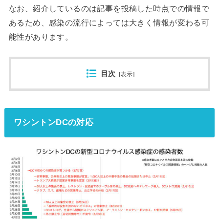
なお、紹介しているのは記事を投稿した時点での情報で
あるため、感染の流行によっては大きく情報が変わる可
能性があります。
目次
[
表示
]
ワシントンDCの対応