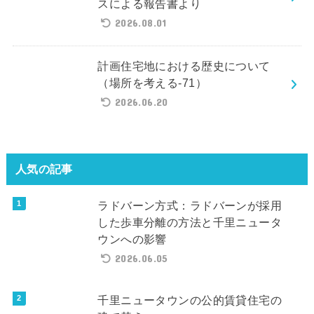
スによる報告書より
2026.08.01
計画住宅地における歴史について
（場所を考える-71）
2026.06.20
人気の記事
ラドバーン方式：ラドバーンが採用
した歩車分離の方法と千里ニュータ
ウンへの影響
2026.06.05
千里ニュータウンの公的賃貸住宅の