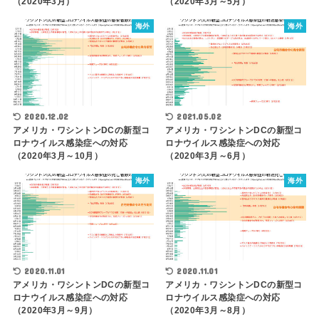
（2020年3月）
（2020年3月～5月）
海外
海外
2020.12.02
2021.05.02
アメリカ・ワシントンDCの新型コ
アメリカ・ワシントンDCの新型コ
ロナウイルス感染症への対応
ロナウイルス感染症への対応
（2020年3月～10月）
（2020年3月～6月）
海外
海外
2020.11.01
2020.11.01
アメリカ・ワシントンDCの新型コ
アメリカ・ワシントンDCの新型コ
ロナウイルス感染症への対応
ロナウイルス感染症への対応
（2020年3月～9月）
（2020年3月～8月）