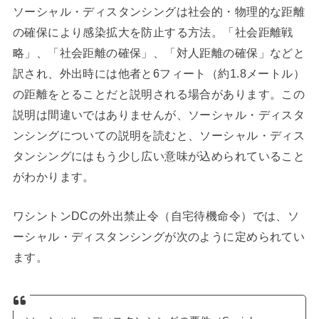
ソーシャル・ディスタンシングは社会的・物理的な距離
の確保により感染拡大を防止する方法。「社会距離戦
略」、「社会距離の確保」、「対人距離の確保」などと
訳され、外出時には他者と6フィート（約1.8メートル）
の距離をとることだと説明される場合があります。この
説明は間違いではありませんが、ソーシャル・ディスタ
ンシングについての説明を読むと、ソーシャル・ディス
タンシングにはもう少し広い意味が込められていること
がわかります。
ワシントンDCの外出禁止令（自宅待機命令）では、ソ
ーシャル・ディスタンシングが次のように定められてい
ます。