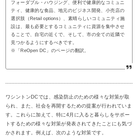
フォーダブル・ハウジング、便利で健康的なコミュニ
ティ、健康的な食品、地元のビジネス開発、小売店の
選択肢（Retail options）、素晴らしいコミュニティ施
設は、最も必要とするコミュニティに資源を集中させ
ることで、自宅の近くで、そして、市の全ての近隣で
見つかるようにするべきです。
※「ReOpen DC」のページの翻訳。
ワシントンDCでは、感染防止のための様々な対策が取
られ、また、社会を再開するための提案が行われていま
す。これらに加えて、特に4月に入ると暮らしをサポー
トするための様々な対策が発表されてきたことにも気づ
かされます。例えば、次のような対策です。