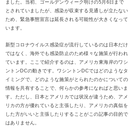
ました。当初、ゴールデンウィーク明けの5月6日まで
とされていましたが、感染が収束する見通しが立たない
ため、緊急事態宣言は延長される可能性が大きくなって
います。
新型コロナウイルス感染症が流行しているのは日本だけ
ではなく、海外でも感染防止のため様々な施策が行われ
ています。ここで紹介するのは、アメリカ東海岸のワシ
ントンDCの動きです。ワシントンDCではどのようなタ
イミングで、どのような施策がとられたのかについての
情報を共有することで、何らかの参考になればと思いま
す。ただし、日本とアメリカでは状況が違うため、アメ
リカの方が優れていると主張したり、アメリカの真似を
した方がいいと主張したりすることがこの記事の目的で
はありません。