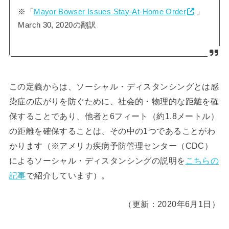
※「
Mayor Bowser Issues Stay-At-Home Order
」
March 30, 2020の翻訳
この定義からは、ソーシャル・ディスタンシングとは感
染症の広がりを防ぐために、社会的・物理的な距離を確
保することであり、他者と6フィート（約1.8メートル）
の距離を確保することは、その中の1つであることがわ
かります（※アメリカ疾病予防管理センター（CDC）
によるソーシャル・ディスタンシングの説明を
こちらの
記事
で紹介しています）。
（更新：2020年6月1日）