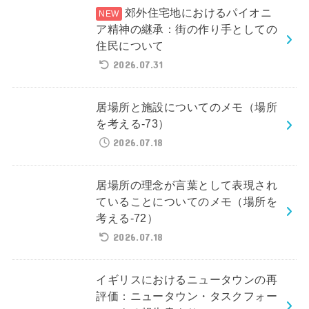
郊外住宅地におけるパイオニ
ア精神の継承：街の作り手としての
住民について
2026.07.31
居場所と施設についてのメモ（場所
を考える-73）
2026.07.18
居場所の理念が言葉として表現され
ていることについてのメモ（場所を
考える-72）
2026.07.18
イギリスにおけるニュータウンの再
評価：ニュータウン・タスクフォー