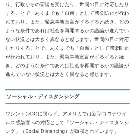
り、行政からの要請を受けたり、世間の目に対応したり
することで、あくまでも「自粛」として感染防止が行わ
れており、また、緊急事態宣言がずるずると続き、どの
ような条件であれば社会を再開するかの議論が進んでい
ない状況とは大きく異なると感じます。世間の目に対応
したりすることで、あくまでも「自粛」として感染防止
が行われており、また、緊急事態宣言がずるずると続
き、どのような条件であれば社会を再開するかの議論が
進んでいない状況とは大きく異なると感じます。
ソーシャル・ディスタンシング
ワシントンDCに限らず、アメリカでは新型コロナウイ
ルス感染症への対応として「ソーシャル・ディスタンシ
ング」（Social Distancing）が重視されています。