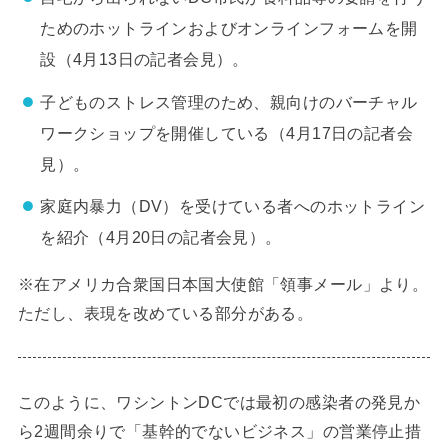
ためのホットラインおよびオンラインフォームを開
設（4月13日の記者会見）。
子どものストレス管理のため、親向けのバーチャル
ワークショップを開催している（4月17日の記者会
見）。
家庭内暴力（DV）を受けている者へのホットライン
を紹介（4月20日の記者会見）。
※在アメリカ合衆国日本国大使館「領事メール」より。
ただし、表現を改めている部分がある。
このように、ワシントンDCでは最初の感染者の発見か
ら2週間余りで「基幹的でないビジネス」の営業停止措