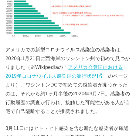
アメリカでの新型コロナウイルス感染症の感染者は、
2020年1月21日に西海岸のワシントン州で初めて見つか
りました（※Wikipediaの「
アメリカ合衆国における
2019年コロナウイルス感染症の流行状況
」のページ
より）。ワシントンDCで初めての感染者が見つかった
のは、それから約1ヶ月半後の2020年3月7日。感染者の
行動履歴の調査が行われ、接触した可能性がある人が自
宅で自己隔離することが推奨されました。
3月11日にはヒト・ヒト感染を含む新たな感染者が確認