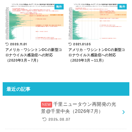
海外
海外
2020.11.01
2021.01.05
アメリカ・ワシントンDCの新型コ
アメリカ・ワシントンDCの新型コ
ロナウイルス感染症への対応
ロナウイルス感染症への対応
（2020年3月～7月）
（2020年3月～11月）
最近の記事
千里ニュータウン再開発の光
景@千里中央（2026年7月）
2026.08.07