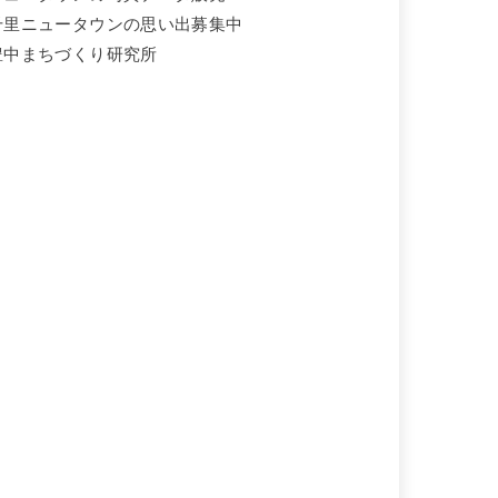
千里ニュータウンの思い出募集中
豊中まちづくり研究所