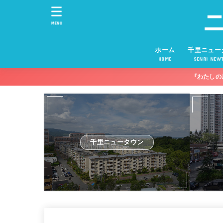
MENU
ホーム
千里ニュー
HOME
SENRI NEW
『わたしの
千里ニュータウン