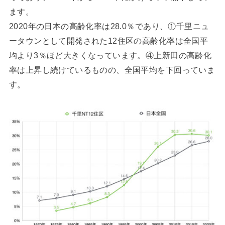
ます。
2020年の日本の高齢化率は28.0％であり、①千里ニュ
ータウンとして開発された12住区の高齢化率は全国平
均より3％ほど大きくなっています。④上新田の高齢化
率は上昇し続けているものの、全国平均を下回っていま
す。