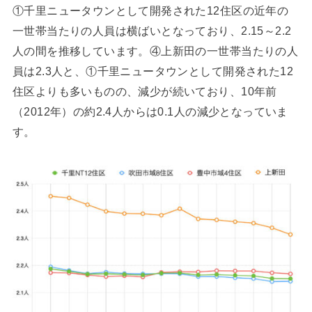
①千里ニュータウンとして開発された12住区の近年の
一世帯当たりの人員は横ばいとなっており、2.15～2.2
人の間を推移しています。④上新田の一世帯当たりの人
員は2.3人と、①千里ニュータウンとして開発された12
住区よりも多いものの、減少が続いており、10年前
（2012年）の約2.4人からは0.1人の減少となっていま
す。