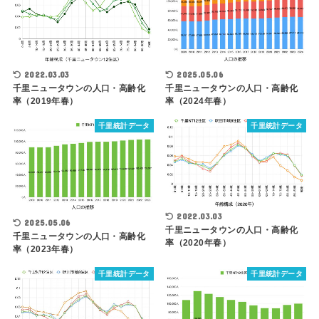
2025.05.06
2022.03.03
千里ニュータウンの人口・高齢化
千里ニュータウンの人口・高齢化
率（2024年春）
率（2019年春）
千里統計データ
千里統計データ
2022.03.03
2025.05.06
千里ニュータウンの人口・高齢化
千里ニュータウンの人口・高齢化
率（2020年春）
率（2023年春）
千里統計データ
千里統計データ