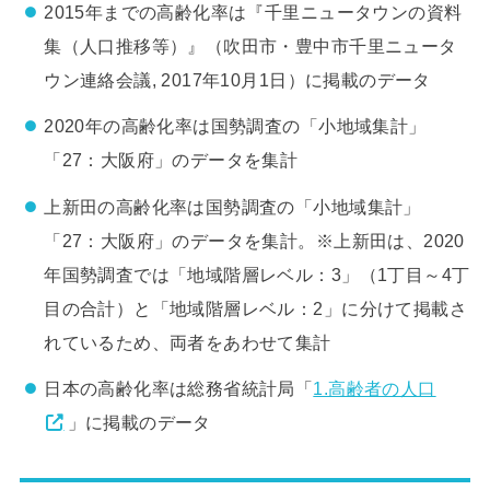
2015年までの高齢化率は『千里ニュータウンの資料
集（人口推移等）』（吹田市・豊中市千里ニュータ
ウン連絡会議, 2017年10月1日）に掲載のデータ
2020年の高齢化率は国勢調査の「小地域集計」
「27：大阪府」のデータを集計
上新田の高齢化率は国勢調査の「小地域集計」
「27：大阪府」のデータを集計。※上新田は、2020
年国勢調査では「地域階層レベル：3」（1丁目～4丁
目の合計）と「地域階層レベル：2」に分けて掲載さ
れているため、両者をあわせて集計
日本の高齢化率は総務省統計局「
1.高齢者の人口
」に掲載のデータ