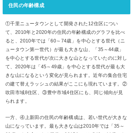
住民の年齢構成
①千里ニュータウンとして開発された12住区につい
て、2010年と2020年の住民の年齢構成のグラフを比べ
ると、2010年では「60～74歳」を中心とする世代（ニ
ュータウン第一世代）が最も大きな山、「35～44歳」
を中心とする世代が次に大きな山となっていたのに対し
て、2020年は「45～49歳」を中心とする世代が最も大
きな山になるという変化が見られます。近年の集合住宅
の建て替えラッシュの結果がここにも現れています。②
吹田市域8住区、③豊中市域4住区にも、同じ傾向が見
られます。
一方、④上新田の住民の年齢構成は、若い世代が大きな
山になっています。最も大きな山は2010年では「35～