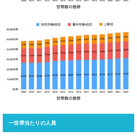
一世帯当たりの人員