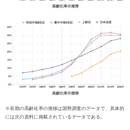
※長期の高齢化率の推移は国勢調査のデータで、具体的
には次の資料に掲載されているデータである。