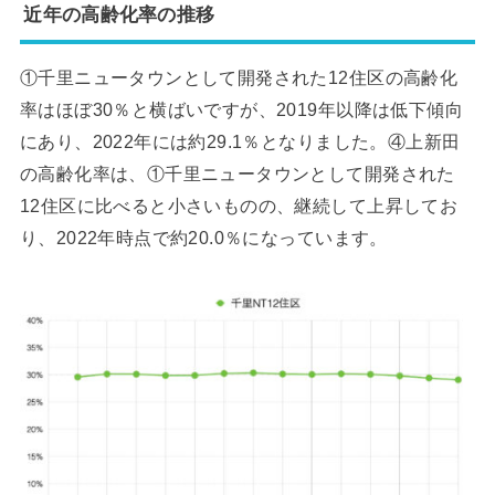
近年の高齢化率の推移
①千里ニュータウンとして開発された12住区の高齢化
率はほぼ30％と横ばいですが、2019年以降は低下傾向
にあり、2022年には約29.1％となりました。④上新田
の高齢化率は、①千里ニュータウンとして開発された
12住区に比べると小さいものの、継続して上昇してお
り、2022年時点で約20.0％になっています。