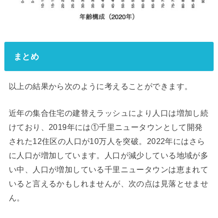
まとめ
以上の結果から次のように考えることができます。
近年の集合住宅の建替えラッシュにより人口は増加し続
けており、2019年には①千里ニュータウンとして開発
された12住区の人口が10万人を突破。2022年にはさら
に人口が増加しています。人口が減少している地域が多
い中、人口が増加している千里ニュータウンは恵まれて
いると言えるかもしれませんが、次の点は見落とせませ
ん。