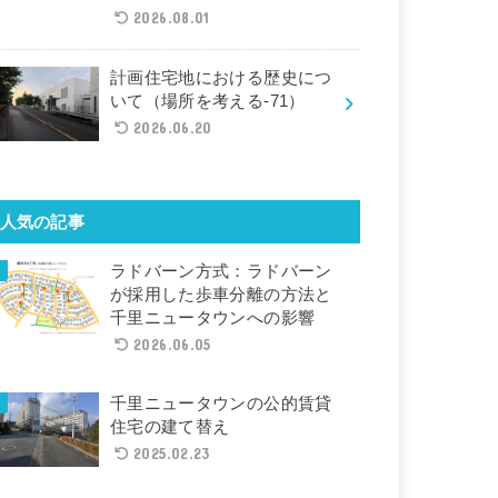
2026.08.01
計画住宅地における歴史につ
いて（場所を考える-71）
2026.06.20
人気の記事
ラドバーン方式：ラドバーン
が採用した歩車分離の方法と
千里ニュータウンへの影響
2026.06.05
千里ニュータウンの公的賃貸
住宅の建て替え
2025.02.23