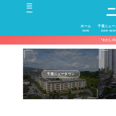
MENU
ホーム
千里ニュー
HOME
SENRI NEW
『わたしの
千里ニュータウン