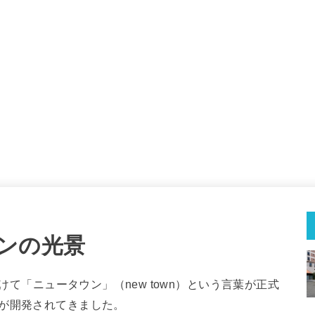
ンの光景
かけて「ニュータウン」（new town）という言葉が正式
が開発されてきました。