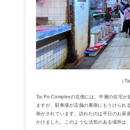
（Ta
Tai Po Complexの北側には、中層
ますが、駐車場が店舗の裏側にもうけられ
画がされています。訪れたのは平日のお昼
かけました。このような活気のある場所は