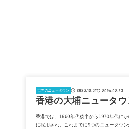
2023.12.01
2024.02.23
世界のニュータウン
香港の大埔ニュータウ
香港では、1960年代後半から1970年代に
に採用され、これまでに9つのニュータウン