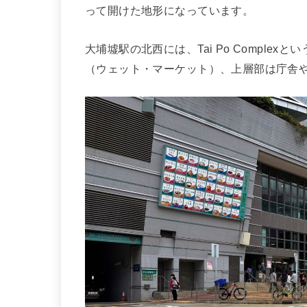
って開けた地形になっています。
大埔墟駅の北西には、Tai Po Compl
（ウェット・マーケット）、上層部は庁舎