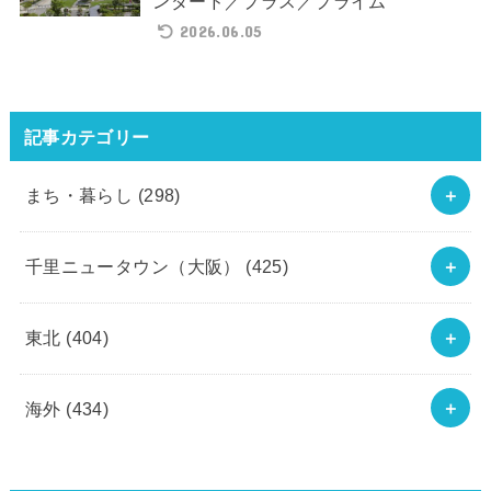
ンダード／プラス／プライム
2026.06.05
記事カテゴリー
まち・暮らし
(298)
千里ニュータウン（大阪）
(425)
東北
(404)
海外
(434)