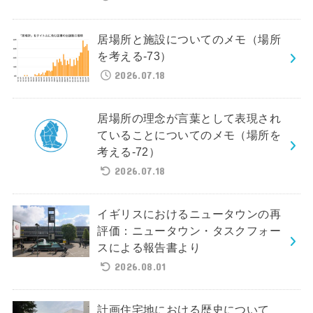
居場所と施設についてのメモ（場所
を考える-73）
2026.07.18
居場所の理念が言葉として表現され
ていることについてのメモ（場所を
考える-72）
2026.07.18
イギリスにおけるニュータウンの再
評価：ニュータウン・タスクフォー
スによる報告書より
2026.08.01
計画住宅地における歴史について