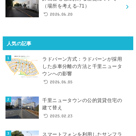
（場所を考える-71）
2026.06.20
人気の記事
ラドバーン方式：ラドバーンが採用
した歩車分離の方法と千里ニュータ
ウンへの影響
2026.06.05
千里ニュータウンの公的賃貸住宅の
建て替え
2025.02.23
スマートフォンを利用したサンフラ