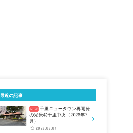
最近の記事
千里ニュータウン再開発
の光景@千里中央（2026年7
月）
2026.08.07