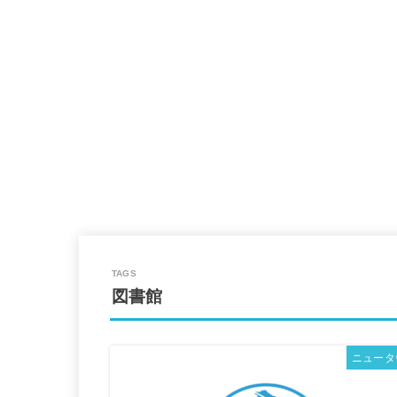
図書館
ニュータ