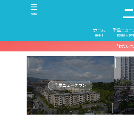
MENU
ホーム
千里ニュー
HOME
SENRI NEW
『わたしの
千里ニュータウン