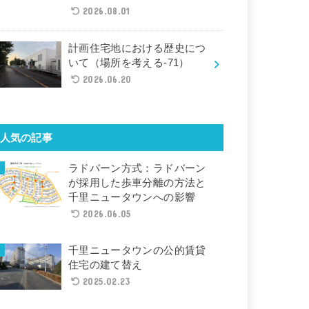
2026.08.01
計画住宅地における歴史につ
いて（場所を考える-71）
2026.06.20
人気の記事
ラドバーン方式：ラドバーン
が採用した歩車分離の方法と
千里ニュータウンへの影響
2026.06.05
千里ニュータウンの公的賃貸
住宅の建て替え
2025.02.23