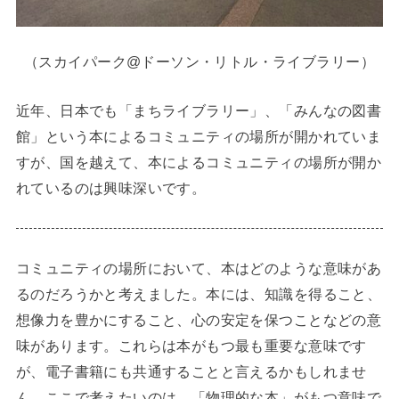
（スカイパーク@ドーソン・リトル・ライブラリー）
近年、日本でも「まちライブラリー」、「みんなの図書
館」という本によるコミュニティの場所が開かれていま
すが、国を越えて、本によるコミュニティの場所が開か
れているのは興味深いです。
コミュニティの場所において、本はどのような意味があ
るのだろうかと考えました。本には、知識を得ること、
想像力を豊かにすること、心の安定を保つことなどの意
味があります。これらは本がもつ最も重要な意味です
が、電子書籍にも共通することと言えるかもしれませ
ん。ここで考えたいのは、「物理的な本」がもつ意味で