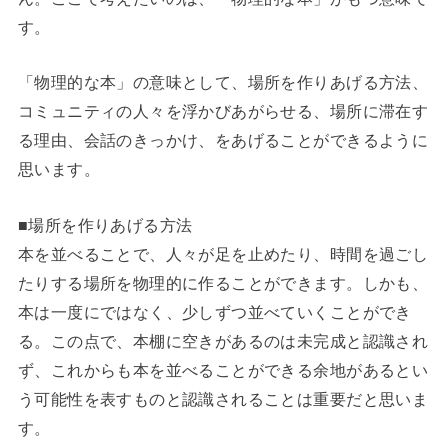
す。
「物理的な本」の意味として、場所を作りあげる方法、
コミュニティの人々を浮かびあがらせる、場所に滞在す
る理由、会話のきっかけ、をあげることができるように
思います。
■場所を作りあげる方法
本を並べることで、人々が足を止めたり、時間を過ごし
たりする場所を物理的に作ることができます。しかも、
本は一度にではなく、少しずつ並べていくことができ
る。この点で、本棚に空きがあるのは未完成と認識され
ず、これからも本を並べることができる余地があるとい
う可能性を表すものと認識されることは重要だと思いま
す。