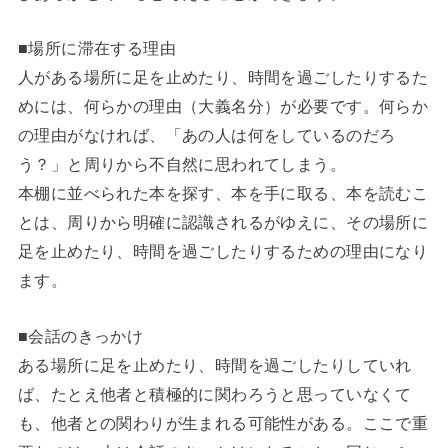
■場所に滞在する理由
人がある場所に足を止めたり、時間を過ごしたりするた
めには、何らかの理由（大義名分）が必要です。何らか
の理由がなければ、「あの人は何をしているのだろ
う？」と周りから不自然に思われてしまう。
本棚に並べられた本を探す、本を手に取る、本を読むこ
とは、周りから明確に認識されるがゆえに、その場所に
足を止めたり、時間を過ごしたりするための理由になり
ます。
■会話のきっかけ
ある場所に足を止めたり、時間を過ごしたりしていれ
ば、たとえ他者と積極的に関わろうと思っていなくて
も、他者との関わりが生まれる可能性がある。ここで重