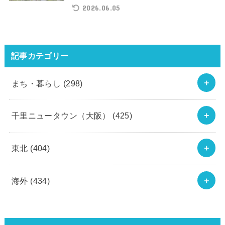
2026.06.05
記事カテゴリー
まち・暮らし
(298)
千里ニュータウン（大阪）
(425)
東北
(404)
海外
(434)