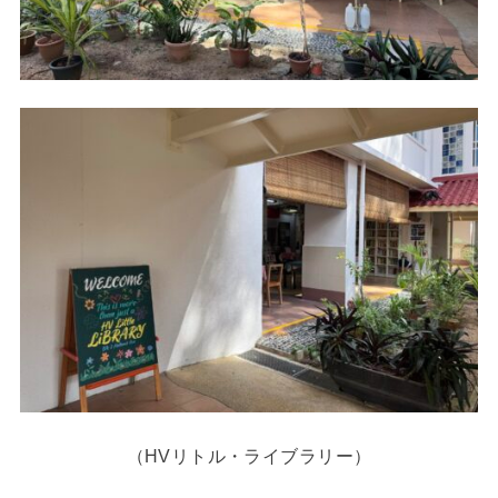
（HVリトル・ライブラリー）