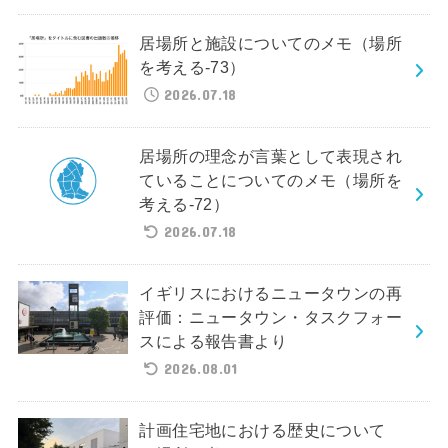
居場所と施設についてのメモ（場所
を考える-73）
2026.07.18
居場所の理念が言葉として表現され
ていることについてのメモ（場所を
考える-72）
2026.07.18
イギリスにおけるニュータウンの再
評価：ニュータウン・タスクフォー
スによる報告書より
2026.08.01
計画住宅地における歴史について