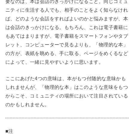
要なのは、本は会話のきっかけになること。同じコミュ
ニティに生活する人でも、相手のことをよく知らなけれ
ば、どのような会話をすればよいのかと悩みますが、本
は会話のきっかけになる。もちろん、これは電子書籍に
もあてはまりますが、電子書籍をスマートフォンやタブ
レット、コンピューターで見るよりも、「物理的な本」
の方が、表紙を眺める、手に取る、ページをめくるなど
によって、一緒に見やすいように思います。
ここにあげた4つの意味は、本がもつ付随的な意味かも
しれませんが、「物理的な本」はこのような意味をもつ
からこそ、コミュニティの場所において注目されている
のかもしれません。
■注