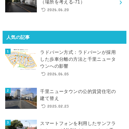
（場所を考える-71）
2026.06.20
人気の記事
ラドバーン方式：ラドバーンが採用
した歩車分離の方法と千里ニュータ
ウンへの影響
2026.06.05
千里ニュータウンの公的賃貸住宅の
建て替え
2025.02.23
スマートフォンを利用したサンフラ