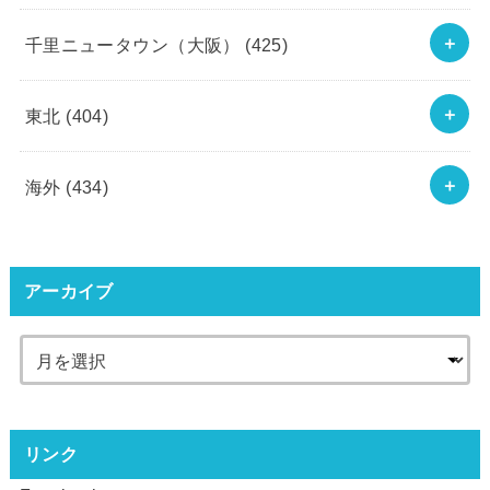
千里ニュータウン（大阪）
(425)
東北
(404)
海外
(434)
アーカイブ
リンク