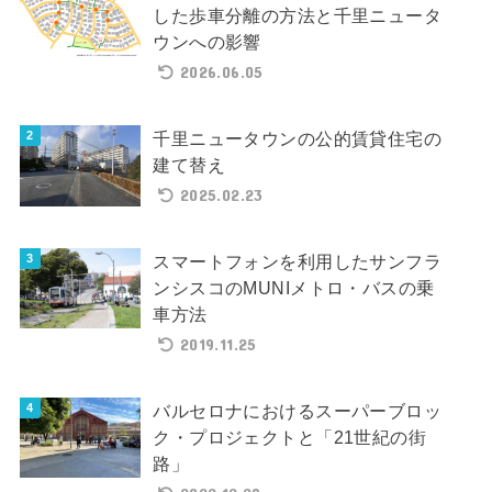
した歩車分離の方法と千里ニュータ
ウンへの影響
2026.06.05
千里ニュータウンの公的賃貸住宅の
建て替え
2025.02.23
スマートフォンを利用したサンフラ
ンシスコのMUNIメトロ・バスの乗
車方法
2019.11.25
バルセロナにおけるスーパーブロッ
ク・プロジェクトと「21世紀の街
路」