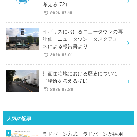
考える-72）
2026.07.18
イギリスにおけるニュータウンの再
評価：ニュータウン・タスクフォー
スによる報告書より
2026.08.01
計画住宅地における歴史について
（場所を考える-71）
2026.06.20
人気の記事
ラドバーン方式：ラドバーンが採用