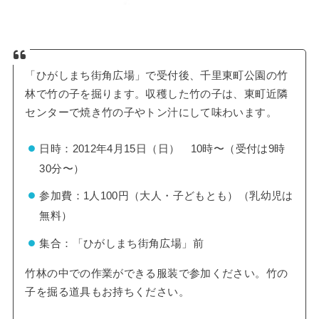
「ひがしまち街角広場」で受付後、千里東町公園の竹
林で竹の子を掘ります。収穫した竹の子は、東町近隣
センターで焼き竹の子やトン汁にして味わいます。
日時：2012年4月15日（日） 10時〜（受付は9時
30分〜）
参加費：1人100円（大人・子どもとも）（乳幼児は
無料）
集合：「ひがしまち街角広場」前
竹林の中での作業ができる服装で参加ください。竹の
子を掘る道具もお持ちください。