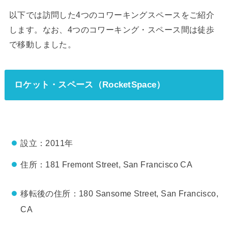
以下では訪問した4つのコワーキングスペースをご紹介
します。なお、4つのコワーキング・スペース間は徒歩
で移動しました。
ロケット・スペース（RocketSpace）
設立：2011年
住所：181 Fremont Street, San Francisco CA
移転後の住所：180 Sansome Street, San Francisco,
CA