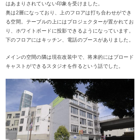
はあまりされていない印象を受けました。
奥は2層になっており、上のフロアは打ち合わせができ
る空間。テーブルの上にはプロジェクターが置かれてお
り、ホワイトボードに投影できるようになっています。
下のフロアにはキッチン、電話のブースがありました。
メインの空間の隣は現在改装中で、将来的にはブロード
キャストができるスタジオを作るという話でした。