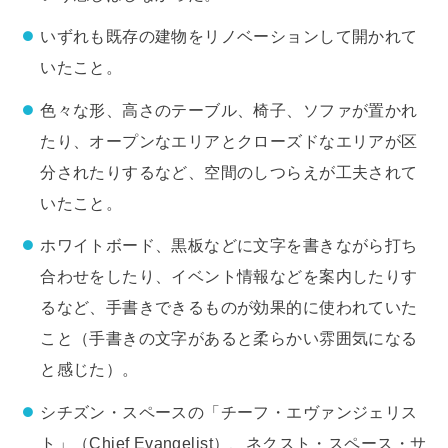
いずれも既存の建物をリノベーションして開かれて
いたこと。
色々な形、高さのテーブル、椅子、ソファが置かれ
たり、オープンなエリアとクローズドなエリアが区
分されたりするなど、空間のしつらえが工夫されて
いたこと。
ホワイトボード、黒板などに文字を書きながら打ち
合わせをしたり、イベント情報などを案内したりす
るなど、手書きできるものが効果的に使われていた
こと（手書きの文字があると柔らかい雰囲気になる
と感じた）。
シチズン・スペースの「チーフ・エヴァンジェリス
ト」（Chief Evangelist）、ネクスト・スペース・サ