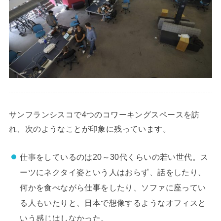
サンフランシスコで4つのコワーキングスペースを訪
れ、次のようなことが印象に残っています。
仕事をしているのは20～30代くらいの若い世代。ス
ーツにネクタイ姿という人はおらず、話をしたり、
何かを食べながら仕事をしたり、ソファに座ってい
る人もいたりと、日本で想像するようなオフィスと
いう感じはしなかった。