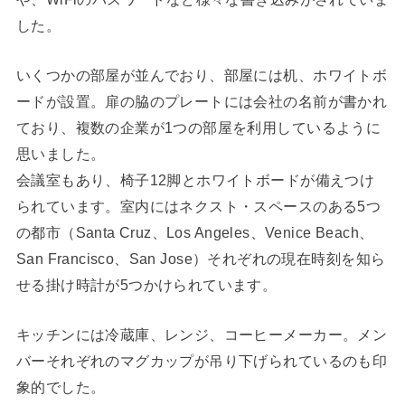
した。
いくつかの部屋が並んでおり、部屋には机、ホワイトボ
ードが設置。扉の脇のプレートには会社の名前が書かれ
ており、複数の企業が1つの部屋を利用しているように
思いました。
会議室もあり、椅子12脚とホワイトボードが備えつけ
られています。室内にはネクスト・スペースのある5つ
の都市（Santa Cruz、Los Angeles、Venice Beach、
San Francisco、San Jose）それぞれの現在時刻を知ら
せる掛け時計が5つかけられています。
キッチンには冷蔵庫、レンジ、コーヒーメーカー。メン
バーそれぞれのマグカップが吊り下げられているのも印
象的でした。