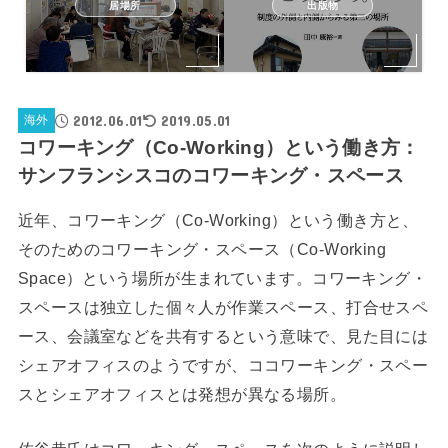
居場所
出版物
2012.06.01
2019.05.01
海外
コワーキング（Co-Working）という働き方：
サンフランシスコのコワーキング・スペース
近年、コワーキング（Co-Working）という働き方と、
そのためのコワーキング・スペース（Co-Working
Space）という場所が生まれています。コワーキング・
スペースは独立した個々人が作業スペース、打合せスペ
ース、会議室などを共有するという意味で、見た目には
シェアオフィスのようですが、ココワーキング・スペー
スとシェアオフィスとは発想が異なる場所。