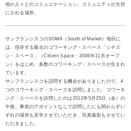
他の人々とのコミュニケーション、コミュニティが大切
にされる場所。
サンフランシスコのSOMA（South of Market）地区に
は、現存する最古のコワーキング・スペース「シチズ
ン・スペース」（Citizen Space・2006年11月オープ
ン）をはじめ、多数のコワーキング・スペースが生まれ
ています。
サンフランシスコを訪問する機会がありましたので、4
つのコワーキング・スペースを訪問しました。コワーキ
ング・スペースを訪問したのは2012年5月25日（金）の
午後。事前のアポイントなしで訪問したにも関わらずい
ずれの場所も見学させていただき、写真撮影もさせてい
ただきました。