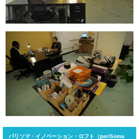
パリソマ・イノベーション・ロフト（pariSoma