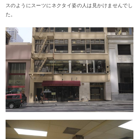
スのようにスーツにネクタイ姿の人は見かけませんでし
た。