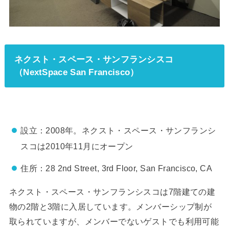
ネクスト・スペース・サンフランシスコ
（NextSpace San Francisco）
設立：2008年。ネクスト・スペース・サンフランシ
スコは2010年11月にオープン
住所：28 2nd Street, 3rd Floor, San Francisco, CA
ネクスト・スペース・サンフランシスコは7階建ての建
物の2階と3階に入居しています。メンバーシップ制が
取られていますが、メンバーでないゲストでも利用可能