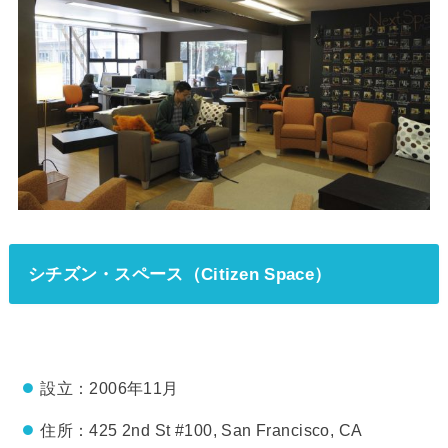
シチズン・スペース（Citizen Space）
設立：2006年11月
住所：425 2nd St #100, San Francisco, CA