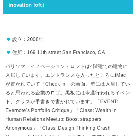
inovation loft）
設立：2008年
住所：169 11th street San Francisco, CA
パリソマ・イノベーション・ロフトは4階建ての建物に
入居しています。エントランスを入ったところにiMac
が置かれていて「Check In」の画面。壁には入居してい
ると思われる企業のロゴ。黒板には今週行われるイベン
ト、クラスが手書きで書かれています。「EVENT:
Evernote’s Portfolio Critique」「Class: Wealth in
Human Relations Meetup: Boost strappers’
Anonymous」「Class: Design Thinking Crash