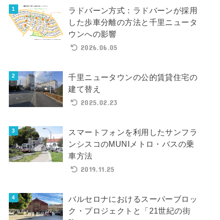
ラドバーン方式：ラドバーンが採用
した歩車分離の方法と千里ニュータ
ウンへの影響
2026.06.05
千里ニュータウンの公的賃貸住宅の
建て替え
2025.02.23
スマートフォンを利用したサンフラ
ンシスコのMUNIメトロ・バスの乗
車方法
2019.11.25
バルセロナにおけるスーパーブロッ
ク・プロジェクトと「21世紀の街