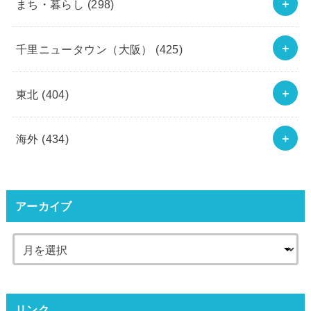
まち・暮らし
(298)
千里ニュータウン（大阪）
(425)
東北
(404)
海外
(434)
アーカイブ
リンク