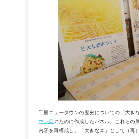
千里ニュータウンの歴史についての「大きな
ウン展
のために作成したパネル。これらの
内容を再構成し、「大きな本」として（再