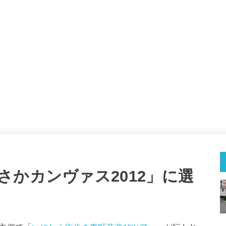
さかカンヴァス2012」に選