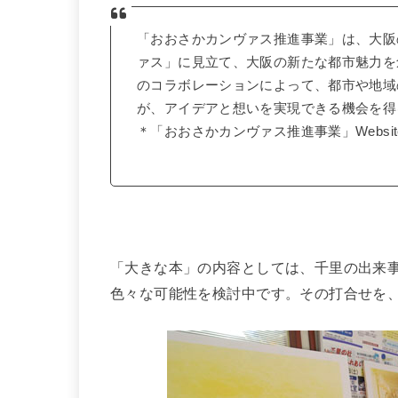
「おおさかカンヴァス推進事業」は、大阪
ァス」に見立て、大阪の新たな都市魅力を
のコラボレーションによって、都市や地域
が、アイデアと想いを実現できる機会を得
＊「おおさかカンヴァス推進事業」Websit
「大きな本」の内容としては、千里の出来
色々な可能性を検討中です。その打合せを