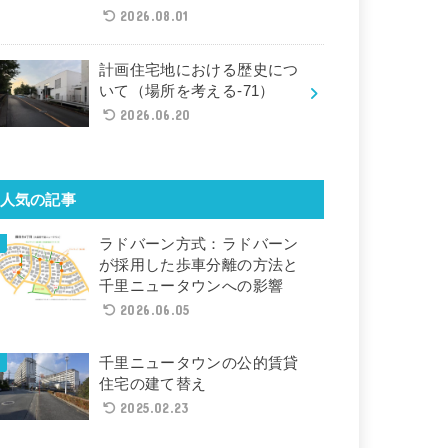
2026.08.01
計画住宅地における歴史につ
いて（場所を考える-71）
2026.06.20
人気の記事
ラドバーン方式：ラドバーン
が採用した歩車分離の方法と
千里ニュータウンへの影響
2026.06.05
千里ニュータウンの公的賃貸
住宅の建て替え
2025.02.23