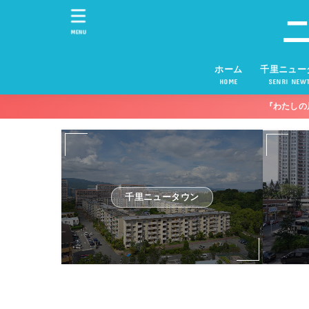
MENU
ホーム
千里ニュー
HOME
SENRI NEW
『わたしの
千里ニュータウン