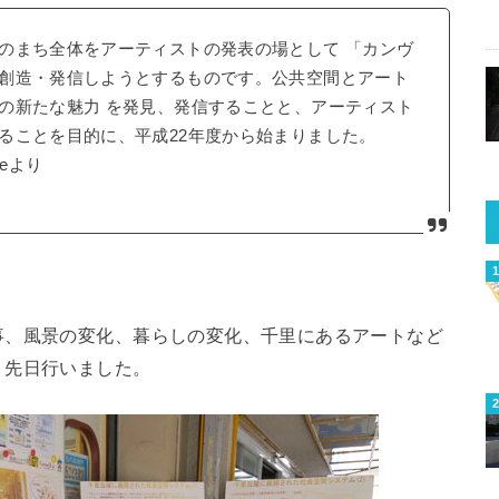
のまち全体をアーティストの発表の場として 「カンヴ
創造・発信しようとするものです。公共空間とアート
の新たな魅力 を発見、発信することと、アーティスト
ることを目的に、平成22年度から始まりました。
eより
事、風景の変化、暮らしの変化、千里にあるアートなど
、先日行いました。