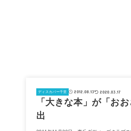
2012.08.13
2020.03.17
ディスカバー千里
「大きな本」が「おお
出