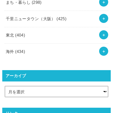
まち・暮らし
(298)
千里ニュータウン（大阪）
(425)
東北
(404)
海外
(434)
アーカイブ