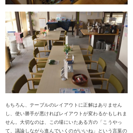
もちろん、テーブルのレイアウトに正解はありません
し、使い勝手が悪ければレイアウトが変わるかもしれま
せん。大切なのは、この場にいたある方の「こうやっ
て、議論しながら進んでいくのがいいね」という言葉の