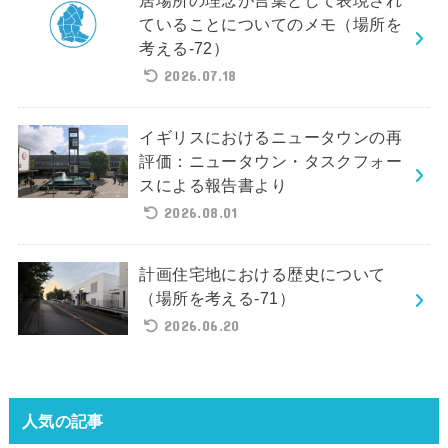
ていることについてのメモ（場所を
考える-72）
2026.07.18
イギリスにおけるニュータウンの再
評価：ニュータウン・タスクフォー
スによる報告書より
2026.08.01
計画住宅地における歴史について
（場所を考える-71）
2026.06.20
人気の記事