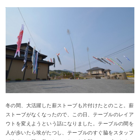
冬の間、大活躍した薪ストーブも片付けたとのこと。薪
ストーブがなくなったので、この日、テーブルのレイア
ウトを変えようという話になりました。テーブルの間を
人が歩いたら埃がたつし、テーブルのすぐ脇をスタッフ