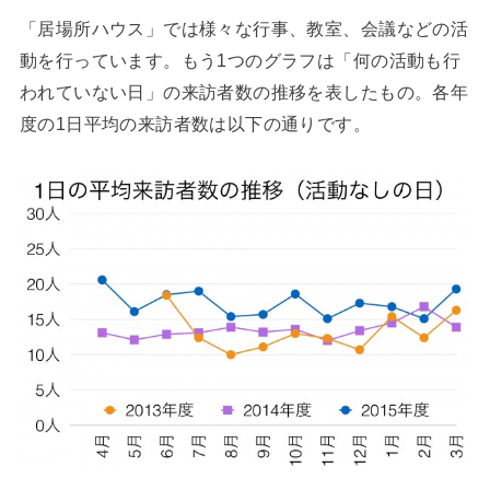
「居場所ハウス」では様々な行事、教室、会議などの活
動を行っています。もう1つのグラフは「何の活動も行
われていない日」の来訪者数の推移を表したもの。各年
度の1日平均の来訪者数は以下の通りです。