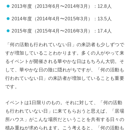
2013年度（2013年6月〜2014年3月）：12.8人
2014年度（2014年4月〜2015年3月）：13.5人
2015年度（2015年4月〜2016年3月）：17.4人
「何の活動も行われていない日」の来訪者も少しずつで
すが増加していることわかります。多くの人がやって来
るイベントが開催される華やかな日はもちろん大切。そ
して、華やかな日の陰に隠れがちですが、「何の活動も
行われていない日」の来訪者が増加していることも重要
です。
イベントは1日限りのもの。それに対して、「何の活動
も行われていない日」に来てもらおうと思えば、「居場
所ハウス」がこんな場所だということを共有する日々の
積み重ねが求められます。こう考えると、「何の活動も