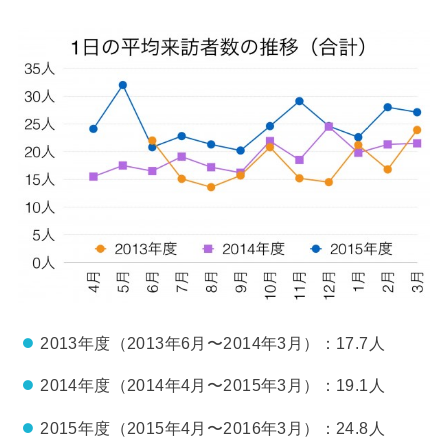
2013年度（2013年6月〜2014年3月）：17.7人
2014年度（2014年4月〜2015年3月）：19.1人
2015年度（2015年4月〜2016年3月）：24.8人