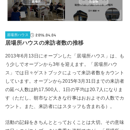
居場所
出版物
2016.04.04
居場所ハウス
居場所ハウスの来訪者数の推移
2013年6月13日にオープンした「居場所ハウス」は、も
う少しでオープンから3年を迎えます。「居場所ハウ
ス」では日々ゲストブックによって来訪者数をカウント
しています。オープンから2015年3月31日までの来訪者
の延べ人数は約17,500人、1日の平均は20.7人になりま
す（ただし、朝市など大きな行事はおおよその人数でカ
ウント。また、来訪者にはスタッフも含まれる）。
活動の記録をきちんととっておくことは大切。その意味