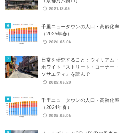
（京都府八幡市）
2021.12.05
千里ニュータウンの人口・高齢化率
（2025年春）
2026.05.04
日常を研究すること：ウィリアム・
ホワイト『ストリート・コーナー・
ソサエティ』を読んで
2022.06.20
千里ニュータウンの人口・高齢化率
（2024年春）
2025.05.06