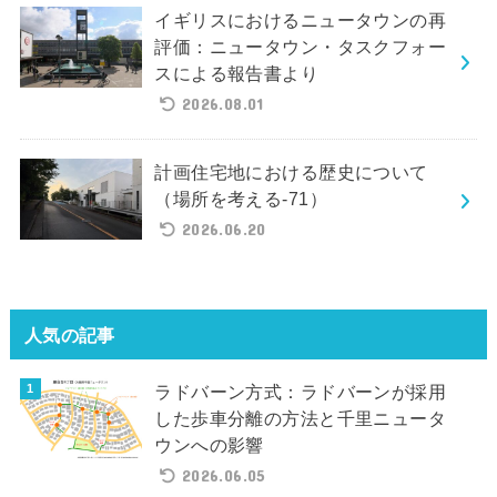
イギリスにおけるニュータウンの再
評価：ニュータウン・タスクフォー
スによる報告書より
2026.08.01
計画住宅地における歴史について
（場所を考える-71）
2026.06.20
人気の記事
ラドバーン方式：ラドバーンが採用
した歩車分離の方法と千里ニュータ
ウンへの影響
2026.06.05