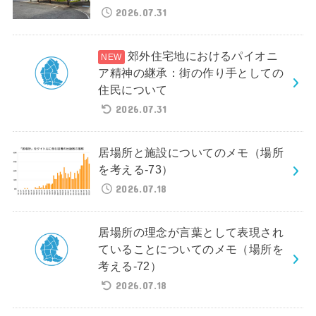
2026.07.31
郊外住宅地におけるパイオニ
ア精神の継承：街の作り手としての
住民について
2026.07.31
居場所と施設についてのメモ（場所
を考える-73）
2026.07.18
居場所の理念が言葉として表現され
ていることについてのメモ（場所を
考える-72）
2026.07.18