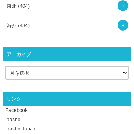
東北
(404)
海外
(434)
アーカイブ
リンク
Facebook
Ibasho
Ibasho Japan