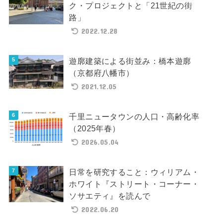
ク・プロジェクトと「21世紀の街
路」
2022.12.28
遊廓建築による街並み：橋本遊廓
（京都府八幡市）
2021.12.05
千里ニュータウンの人口・高齢化率
（2025年春）
2026.05.04
日常を研究すること：ウィリアム・
ホワイト『ストリート・コーナー・
ソサエティ』を読んで
2022.06.20