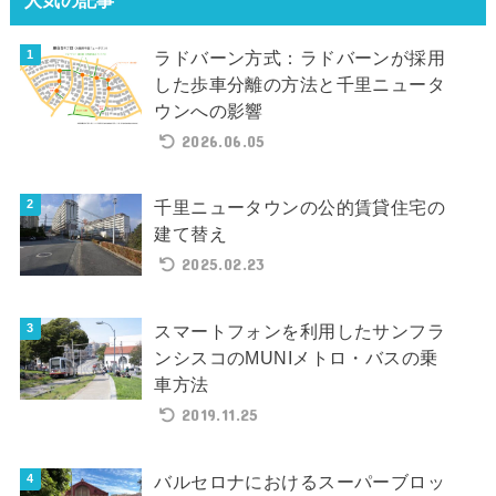
ラドバーン方式：ラドバーンが採用
した歩車分離の方法と千里ニュータ
ウンへの影響
2026.06.05
千里ニュータウンの公的賃貸住宅の
建て替え
2025.02.23
スマートフォンを利用したサンフラ
ンシスコのMUNIメトロ・バスの乗
車方法
2019.11.25
バルセロナにおけるスーパーブロッ