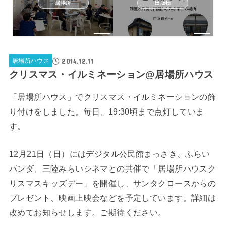
居場所
出版物
2014.12.11
居場所ハウス
クリスマス・イルミネーション@居場所ハウス
「居場所ハウス」でクリスマス・イルミネーションの飾
り付けをしました。毎日、19:30頃まで点灯していま
す。
12月21日（日）にはデジタル公民館まっさき、ふらい
パンダ、三陸みらいシネマとの共催で「居場所ハウスク
リスマスキッズデー」を開催し、サンタクロースからの
プレゼント、映画上映会などを予定しています。詳細は
改めてお知らせします。ご期待ください。