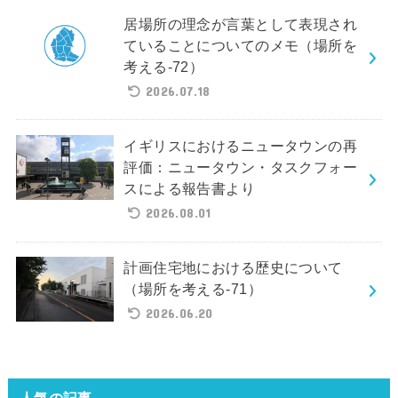
居場所の理念が言葉として表現され
ていることについてのメモ（場所を
考える-72）
2026.07.18
イギリスにおけるニュータウンの再
評価：ニュータウン・タスクフォー
スによる報告書より
2026.08.01
計画住宅地における歴史について
（場所を考える-71）
2026.06.20
人気の記事