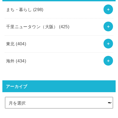
まち・暮らし
(298)
千里ニュータウン（大阪）
(425)
東北
(404)
海外
(434)
アーカイブ