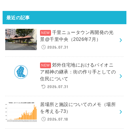
最近の記事
千里ニュータウン再開発の光
景@千里中央（2026年7月）
2026.07.31
郊外住宅地におけるパイオニ
ア精神の継承：街の作り手としての
住民について
2026.07.31
居場所と施設についてのメモ（場所
を考える-73）
2026.07.18