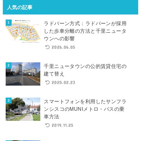
人気の記事
ラドバーン方式：ラドバーンが採用
した歩車分離の方法と千里ニュータ
ウンへの影響
2026.06.05
千里ニュータウンの公的賃貸住宅の
建て替え
2025.02.23
スマートフォンを利用したサンフラ
ンシスコのMUNIメトロ・バスの乗
車方法
2019.11.25