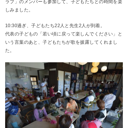
ラブ」のメンバーも参加して、子どもたちとの時間を楽
しみました。
10:30過ぎ、子どもたち22人と先生2人が到着。
代表の子どもの「若い頃に戻って楽しんでください」と
いう言葉のあと、子どもたちが歌を披露してくれまし
た。