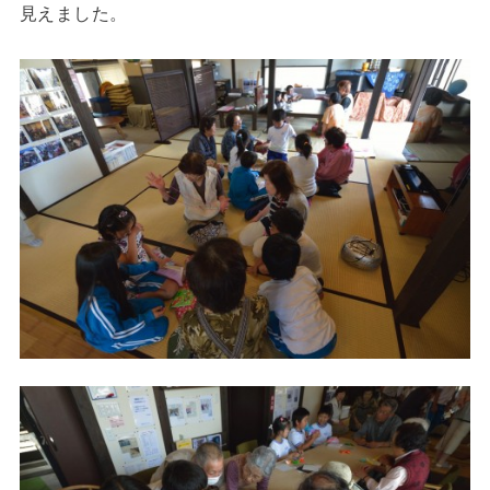
見えました。