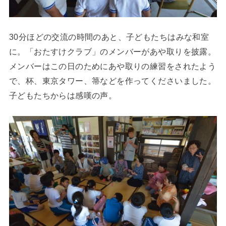
30分ほどの交流の時間のあと、子どもたちはみな和室
に。「おたすけクラブ」のメンバーがあや取りを披露。
メンバーはこの日のためにあや取りの練習をされたよう
で、杯、東京タワー、箒などを作ってくださいました。
子どもたちからは感嘆の声。