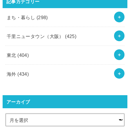
記事カテゴリー
まち・暮らし
(298)
千里ニュータウン（大阪）
(425)
東北
(404)
海外
(434)
アーカイブ