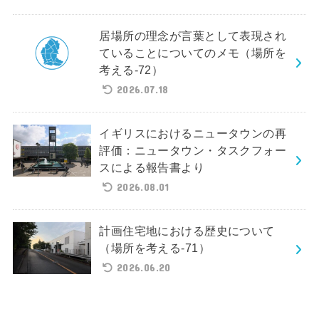
居場所の理念が言葉として表現され
ていることについてのメモ（場所を
考える-72）
2026.07.18
イギリスにおけるニュータウンの再
評価：ニュータウン・タスクフォー
スによる報告書より
2026.08.01
計画住宅地における歴史について
（場所を考える-71）
2026.06.20