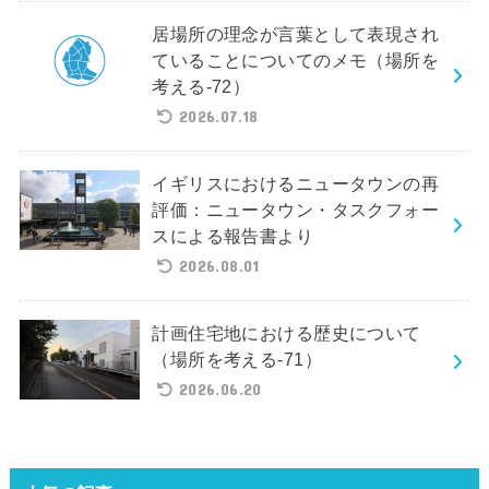
居場所の理念が言葉として表現され
ていることについてのメモ（場所を
考える-72）
2026.07.18
イギリスにおけるニュータウンの再
評価：ニュータウン・タスクフォー
スによる報告書より
2026.08.01
計画住宅地における歴史について
（場所を考える-71）
2026.06.20