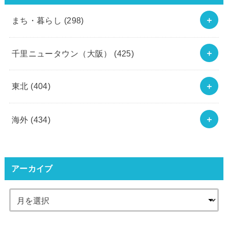
まち・暮らし
(298)
千里ニュータウン（大阪）
(425)
東北
(404)
海外
(434)
アーカイブ