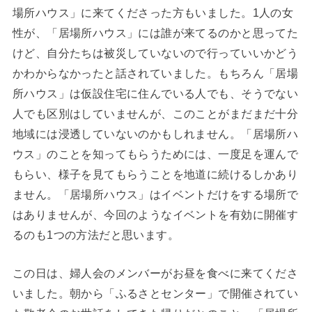
場所ハウス」に来てくださった方もいました。1人の女
性が、「居場所ハウス」には誰が来てるのかと思ってた
けど、自分たちは被災していないので行っていいかどう
かわからなかったと話されていました。もちろん「居場
所ハウス」は仮設住宅に住んでいる人でも、そうでない
人でも区別はしていませんが、このことがまだまだ十分
地域には浸透していないのかもしれません。「居場所ハ
ウス」のことを知ってもらうためには、一度足を運んで
もらい、様子を見てもらうことを地道に続けるしかあり
ません。「居場所ハウス」はイベントだけをする場所で
はありませんが、今回のようなイベントを有効に開催す
るのも1つの方法だと思います。
この日は、婦人会のメンバーがお昼を食べに来てくださ
いました。朝から「ふるさとセンター」で開催されてい