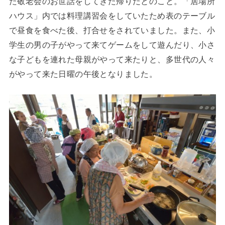
た敬老会のお世話をしてきた帰りだとのこと。「居場所
ハウス」内では料理講習会をしていたため表のテーブル
で昼食を食べた後、打合せをされていました。また、小
学生の男の子がやって来てゲームをして遊んだり、小さ
な子どもを連れた母親がやって来たりと、多世代の人々
がやって来た日曜の午後となりました。