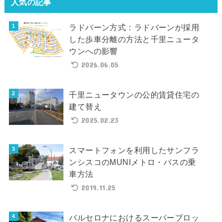
人気の記事
ラドバーン方式：ラドバーンが採用
した歩車分離の方法と千里ニュータ
ウンへの影響
2026.06.05
千里ニュータウンの公的賃貸住宅の
建て替え
2025.02.23
スマートフォンを利用したサンフラ
ンシスコのMUNIメトロ・バスの乗
車方法
2019.11.25
バルセロナにおけるスーパーブロッ