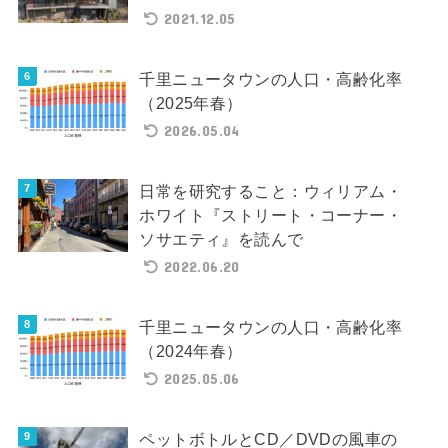
2021.12.05
千里ニュータウンの人口・高齢化率
（2025年春）
2026.05.04
日常を研究すること：ウィリアム・
ホワイト『ストリート・コーナー・
ソサエティ』を読んで
2022.06.20
千里ニュータウンの人口・高齢化率
（2024年春）
2025.05.06
ペットボトルとCD／DVDの風車の