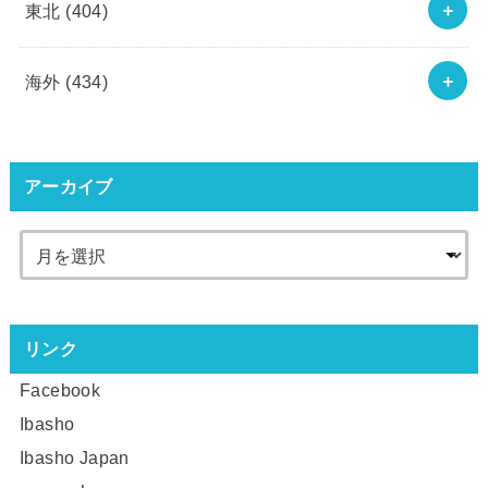
東北
(404)
海外
(434)
アーカイブ
リンク
Facebook
Ibasho
Ibasho Japan