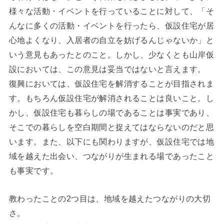
様々な活動・イベントを行っていることに対して、「そ
んなに多くの活動・イベントを行ったら、仮設住宅が居
心地よくなり、入居者の自立を妨げるんじゃないか」と
いう意見もあったとのこと。しかし、少なくとも山岸仮
設においては、この意見は妥当ではないと言えます。
復興においては、仮設住宅を解消することが目指されま
す。もちろん仮設住宅が解消されることは良いこと。し
かし、仮設住宅も暮らしの場であることは事実であり、
そこでの暮らしを空白期間と捉えてはならないのだと思
います。また、以下にも関わりますが、仮設住宅では地
域を越えた出会い、つながりが生まれる場であったこと
も事実です。
教わったことの2つ目は、地域を越えたつながりの大切
さ。