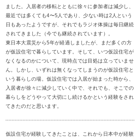
ました。入居者の移転とともに徐々に参加者は減少し、
最近では多くても4〜5人であり、少ない時は2人という
日もあったようですが、それでもラジオ体操は毎日継続
されてきました（今でも継続されています）。
東日本大震災から5年が経過しましたが、まだ多くの方
が仮設住宅で暮らしています。そして、いつ仮設住宅が
なくなるのかについて、現時点では目処は立っていませ
ん。しかし、いずれは無くなってしまうのが仮設住宅と
いう暮らしの場。仮設住宅では入居が始まった時から、
入居者が徐々に減少していく中で、それでも、そこでの
暮らしをどうやって大切にし続けるかという経験をされ
てきたのだと思います。
仮設住宅が経験してきたことは、これから日本中が経験