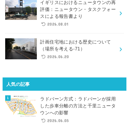
イギリスにおけるニュータウンの再
評価：ニュータウン・タスクフォー
スによる報告書より
2026.08.01
計画住宅地における歴史について
（場所を考える-71）
2026.06.20
人気の記事
ラドバーン方式：ラドバーンが採用
した歩車分離の方法と千里ニュータ
ウンへの影響
2026.06.05