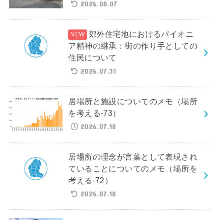
2026.08.07
郊外住宅地におけるパイオニ
ア精神の継承：街の作り手としての
住民について
2026.07.31
居場所と施設についてのメモ（場所
を考える-73）
2026.07.18
居場所の理念が言葉として表現され
ていることについてのメモ（場所を
考える-72）
2026.07.18